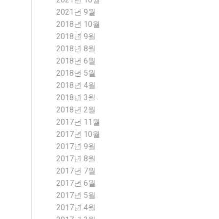
2021년 9월
2018년 10월
2018년 9월
2018년 8월
2018년 6월
2018년 5월
2018년 4월
2018년 3월
2018년 2월
2017년 11월
2017년 10월
2017년 9월
2017년 8월
2017년 7월
2017년 6월
2017년 5월
2017년 4월