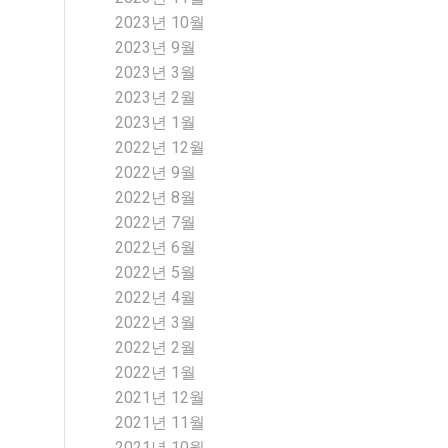
2023년 10월
2023년 9월
2023년 3월
2023년 2월
2023년 1월
2022년 12월
2022년 9월
2022년 8월
2022년 7월
2022년 6월
2022년 5월
2022년 4월
2022년 3월
2022년 2월
2022년 1월
2021년 12월
2021년 11월
2021년 10월