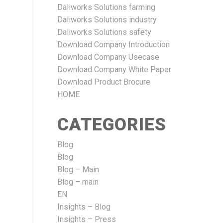
Daliworks Solutions farming
Daliworks Solutions industry
Daliworks Solutions safety
Download Company Introduction
Download Company Usecase
Download Company White Paper
Download Product Brocure
HOME
CATEGORIES
Blog
Blog
Blog – Main
Blog – main
EN
Insights – Blog
Insights – Press