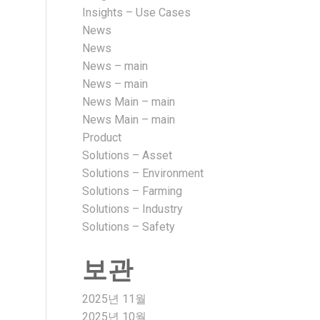
Insights – Use Cases
News
News
News – main
News – main
News Main – main
News Main – main
Product
Solutions – Asset
Solutions – Environment
Solutions – Farming
Solutions – Industry
Solutions – Safety
보관
2025년 11월
2025년 10월