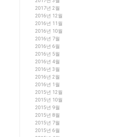
2017년 3월
2017년 2월
2016년 12월
2016년 11월
2016년 10월
2016년 7월
2016년 6월
2016년 5월
2016년 4월
2016년 3월
2016년 2월
2016년 1월
2015년 12월
2015년 10월
2015년 9월
2015년 8월
2015년 7월
2015년 6월