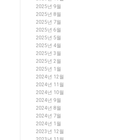
2025년 9월
2025년 8월
2025년 7월
2025년 6월
2025년 5월
2025년 4월
2025년 3월
2025년 2월
2025년 1월
2024년 12월
2024년 11월
2024년 10월
2024년 9월
2024년 8월
2024년 7월
2024년 1월
2023년 12월
2023년 11월