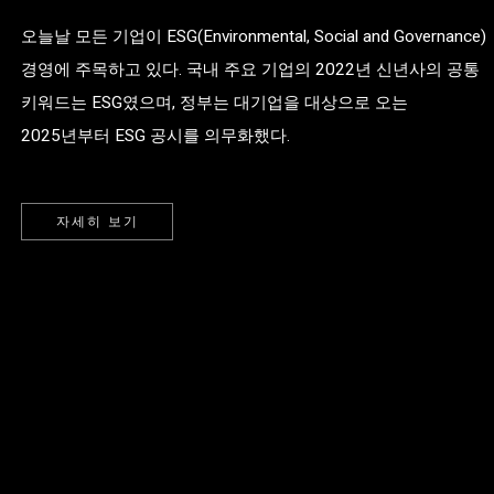
오늘날 모든 기업이 ESG(Environmental, Social and Governance)
경영에 주목하고 있다. 국내 주요 기업의 2022년 신년사의 공통
키워드는 ESG였으며, 정부는 대기업을 대상으로 오는
2025년부터 ESG 공시를 의무화했다.
자세히 보기