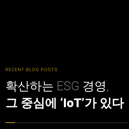
RECENT BLOG POSTS
확산하는 ESG 경영,
그 중심에 ‘IoT’가 있다