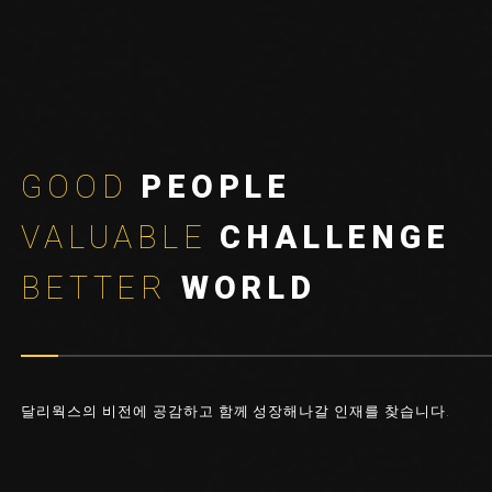
GOOD
PEOPLE
VALUABLE
CHALLENGE
BETTER
WORLD
달리웍스의 비전에 공감하고 함께 성장해나갈 인재를 찾습니다.