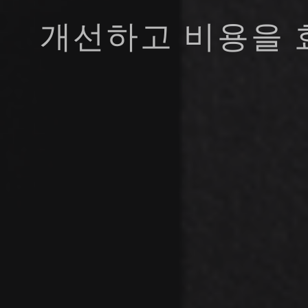
개선하고 비용을 