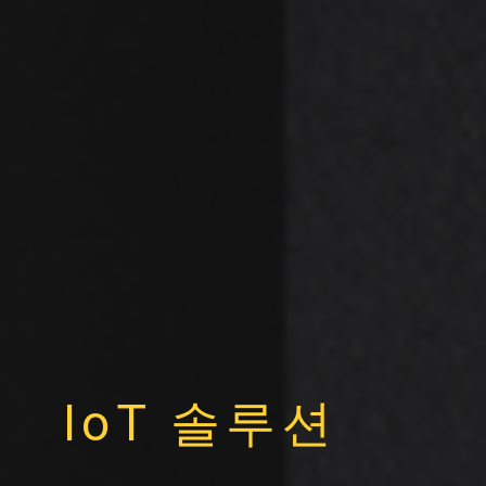
IoT 솔루션