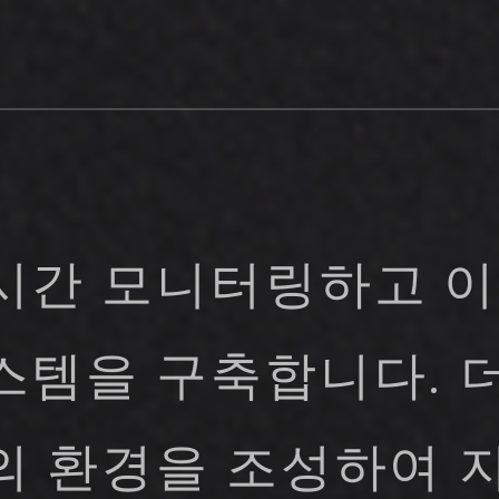
시간 모니터링하고 
스템을 구축합니다. 
의 환경을 조성하여 