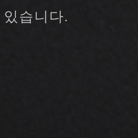
 있습니다.