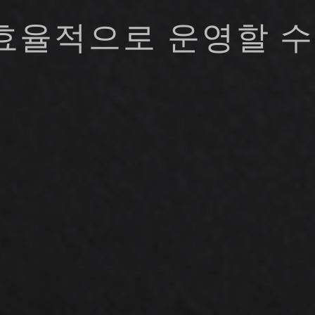
효율적으로 운영할 수