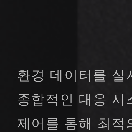
환경 데이터를 실
종합적인 대응 시
제어를 통해 최적