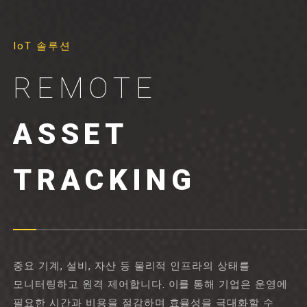
IoT 솔루션
REMOTE
ASSET
TRACKING
중요 기계, 설비, 자산 등 물리적 인프라의 상태를
모니터링하고 원격 제어합니다. 이를 통해 기업은 운영에
필요한 시간과 비용을 절감하며 효율성을 극대화할 수