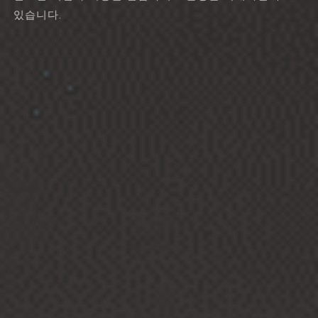
있습니다.