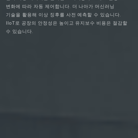
변화에 따라 자동 제어합니다. 더 나아가 머신러닝
기술을 활용해 이상 징후를 사전 예측할 수 있습니다.
IIoT로 공장의 안정성은 높이고 유지보수 비용은 절감할
수 있습니다.