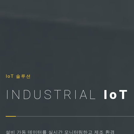
IoT 솔루션
INDUSTRIAL
IoT
설비 가동 데이터를 실시간 모니터링하고 제조 환경