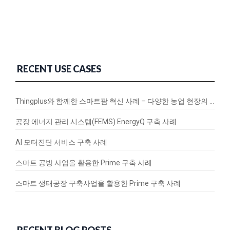
RECENT USE CASES
Thingplus와 함께한 스마트팜 혁신 사례 – 다양한 농업 현장의 연결과 변화
공장 에너지 관리 시스템(FEMS) EnergyQ 구축 사례
AI 모터진단 서비스 구축 사례
스마트 공방 사업을 활용한 Prime 구축 사례
스마트 생태공장 구축사업을 활용한 Prime 구축 사례
RECENT BLOG POSTS