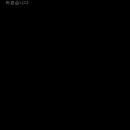
하겠습니다.