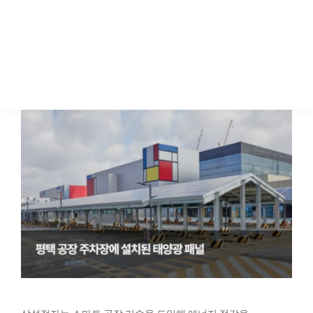
에너지 관리가 필수적입니다. 특히 공정 개선, 스마트 공장 도입,
재생 에너지 사용 등 다양한 방식으로 에너지를 절감하고
있습니다.
삼성전자