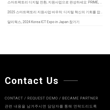
스마트팩토리 디지털 전환, 지원사업으로 완성하세요: PRIME, EnergyQ, SignalVax 도입 가이드
2025 스마트팩토리 지원사업·바우처: 디지털 혁신의 기회를 잡아라
달리웍스, 2024 Korea ICT Expo in Japan 참가기
Contact Us
CONTACT / REQUEST DEMO / BECAME PARTNER
관련 내용을 남겨주시면 담당자를 통해 연락드리도록