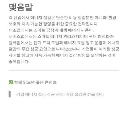
맺음말
각 산업에서 에너지 절감은 단순한 비용 절감뿐만 아니라, 환경
보호와 지속 가능한 경영을 위한 중요한 전략입니다.
제조업에서는 스마트 공장과 재생 에너지 사용이,
서비스업에서는 스마트 에너지 관리와 데이터 센터 최적화가,
물류업에서는 전기 트럭 도입과 에너지 효율 창고 운영이 에너지
절감의 주요 성공 요인으로 나타났습니다. 기업들이 이러한 성공
사례를 참고해 지속 가능한 에너지 절감 방안을 모색하는 것이
중요합니다.
함께 읽으면 좋은 콘텐츠
기업 에너지 절감 성공 사례: 비용 절감과 효율 향상