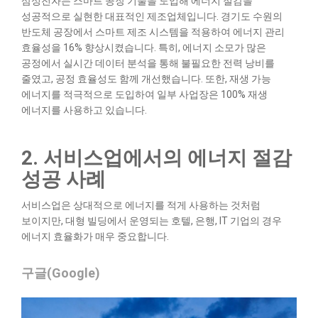
삼성전자는 스마트 공장 기술을 도입해 에너지 절감을
성공적으로 실현한 대표적인 제조업체입니다. 경기도 수원의
반도체 공장에서 스마트 제조 시스템을 적용하여 에너지 관리
효율성을 16% 향상시켰습니다. 특히, 에너지 소모가 많은
공정에서 실시간 데이터 분석을 통해 불필요한 전력 낭비를
줄였고, 공정 효율성도 함께 개선했습니다. 또한, 재생 가능
에너지를 적극적으로 도입하여 일부 사업장은 100% 재생
에너지를 사용하고 있습니다.
2. 서비스업에서의 에너지 절감
성공 사례
서비스업은 상대적으로 에너지를 적게 사용하는 것처럼
보이지만, 대형 빌딩에서 운영되는 호텔, 은행, IT 기업의 경우
에너지 효율화가 매우 중요합니다.
구글(Google)