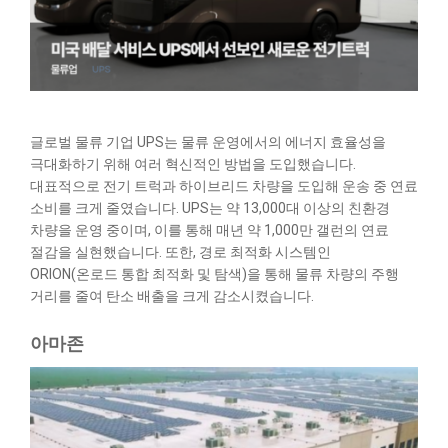
글로벌 물류 기업 UPS는 물류 운영에서의 에너지 효율성을
극대화하기 위해 여러 혁신적인 방법을 도입했습니다.
대표적으로 전기 트럭과 하이브리드 차량을 도입해 운송 중 연료
소비를 크게 줄였습니다. UPS는 약 13,000대 이상의 친환경
차량을 운영 중이며, 이를 통해 매년 약 1,000만 갤런의 연료
절감을 실현했습니다. 또한, 경로 최적화 시스템인
ORION(온로드 통합 최적화 및 탐색)을 통해 물류 차량의 주행
거리를 줄여 탄소 배출을 크게 감소시켰습니다.
아마존