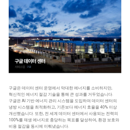
구글은 데이터 센터 운영에서 막대한 에너지를 소비하지만,
혁신적인 에너지 절감 기술을 통해 큰 성과를 거두었습니다.
구글은 AI 기반 에너지 관리 시스템을 도입하여 데이터 센터의
냉방 시스템을 최적화하고, 기존보다 에너지 효율을 40% 이상
개선했습니다. 또한, 전 세계 데이터 센터에서 사용되는 전력의
100%를 재생 에너지로 충당하는 목표를 달성하여, 환경 보호와
비용 절감을 동시에 이뤄냈습니다.