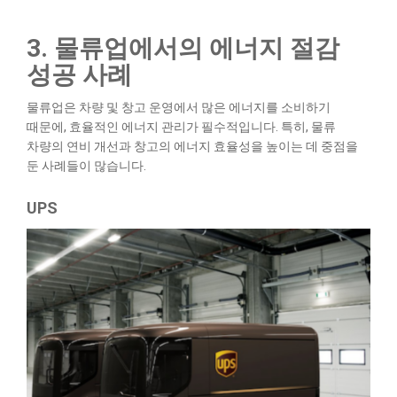
3. 물류업에서의 에너지 절감
성공 사례
물류업은 차량 및 창고 운영에서 많은 에너지를 소비하기
때문에, 효율적인 에너지 관리가 필수적입니다. 특히, 물류
차량의 연비 개선과 창고의 에너지 효율성을 높이는 데 중점을
둔 사례들이 많습니다.
UPS