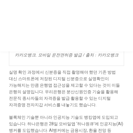
카카오뱅크, 모바일 운전면허증 발급 / 출처 : 카카오뱅크
실명 확인 과정에서 신분증을 직접 촬영해야 했던 기존 방법
대신 스마트폰에 저장된 디지털 신분증으로 실명확인이
가능해지는 만큼 은행앱 접근성을 제고할 수 있다는 것이 이들
은행의 설명입니다. 우리은행은 분산신원인증 기술을 활용해
전문직 종사자들의 자격증을 발급·활용할 수 있는 디지털
자격증명 전자지갑 서비스를 내놓기도 했습니다.
블록체인 기술뿐 아니라 인공지능 기술도 뱅킹앱에 도입되고
있습니다. 하나은행은 28일 모바일앱 ‘하나원큐’에 인공지능(AI)
뱅커를 도입했습니다. AI뱅커에는 금융시장, 환율 전망 등