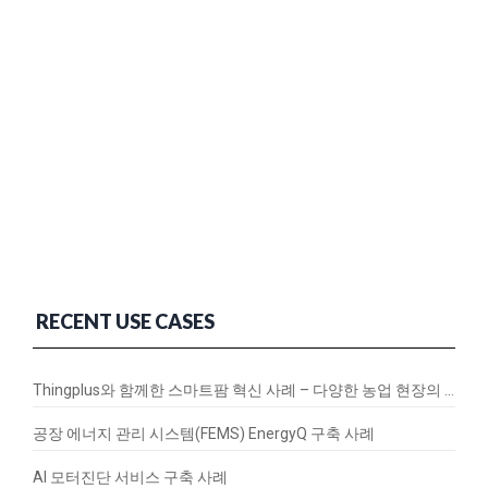
RECENT USE CASES
Thingplus와 함께한 스마트팜 혁신 사례 – 다양한 농업 현장의 연결과 변화
공장 에너지 관리 시스템(FEMS) EnergyQ 구축 사례
AI 모터진단 서비스 구축 사례