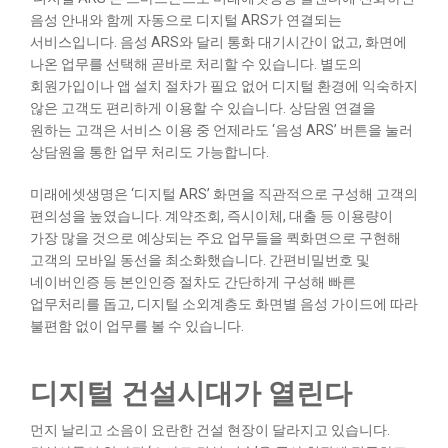
음성 안내와 함께 자동으로 디지털 ARS가 연결되는
서비스입니다. 음성 ARS와 달리 통화 대기시간이 없고, 화면에
나온 업무를 선택해 곧바로 처리할 수 있습니다. 별도의
회원가입이나 앱 설치 절차가 필요 없어 디지털 환경에 익숙하지
않은 고객도 편리하게 이용할 수 있습니다. 상담원 연결을
원하는 고객은 서비스 이용 중 언제라도 ‘음성 ARS’ 버튼을 눌러
상담원을 통한 업무 처리도 가능합니다.
미래에셋생명은 ‘디지털 ARS’ 화면을 직관적으로 구성해 고객의
편의성을 높였습니다. 계약조회, 즉시이체, 대출 등 이용량이
가장 많을 것으로 예상되는 주요 업무들을 퀵화면으로 구현해
고객의 모바일 동선을 최소화했습니다. 간편비밀번호 및
네이버인증 등 본인인증 절차도 간단하게 구성해 빠른
업무처리를 돕고, 디지털 소외계층도 화면별 음성 가이드에 따라
불편함 없이 업무를 볼 수 있습니다.
디지털 건설시대가 열린다
먼지 날리고 소음이 요란한 건설 현장이 달라지고 있습니다.