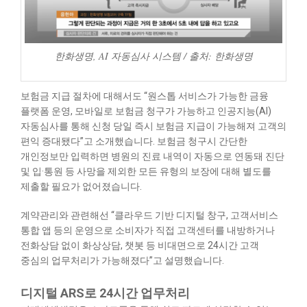
한화생명, AI 자동심사 시스템 / 출처: 한화생명
보험금 지급 절차에 대해서도 “원스톱 서비스가 가능한 금융
플랫폼 운영, 모바일로 보험금 청구가 가능하고 인공지능(AI)
자동심사를 통해 신청 당일 즉시 보험금 지급이 가능해져 고객의
편익 증대됐다”고 소개했습니다. 보험금 청구시 간단한
개인정보만 입력하면 병원의 진료 내역이 자동으로 연동돼 진단
및 입·통원 등 사망을 제외한 모든 유형의 보장에 대해 별도를
제출할 필요가 없어졌습니다.
계약관리와 관련해선 “클라우드 기반 디지털 창구, 고객서비스
통합 앱 등의 운영으로 소비자가 직접 고객센터를 내방하거나
전화상담 없이 화상상담, 챗봇 등 비대면으로 24시간 고객
중심의 업무처리가 가능해졌다”고 설명했습니다.
디지털 ARS로 24시간 업무처리