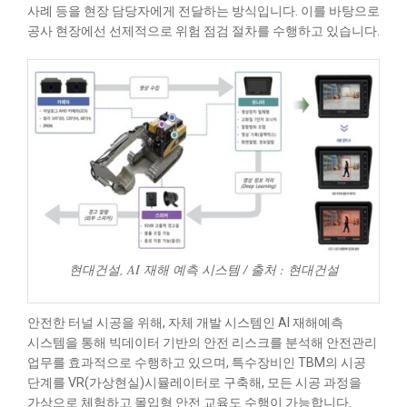
사례 등을 현장 담당자에게 전달하는 방식입니다. 이를 바탕으로
공사 현장에선 선제적으로 위험 점검 절차를 수행하고 있습니다.
현대건설, AI 재해 예측 시스템 / 출처 : 현대건설
안전한 터널 시공을 위해, 자체 개발 시스템인 AI 재해예측
시스템을 통해 빅데이터 기반의 안전 리스크를 분석해 안전관리
업무를 효과적으로 수행하고 있으며, 특수장비인 TBM의 시공
단계를 VR(가상현실)시뮬레이터로 구축해, 모든 시공 과정을
가상으로 체험하고 몰입형 안전 교육도 수행이 가능합니다.