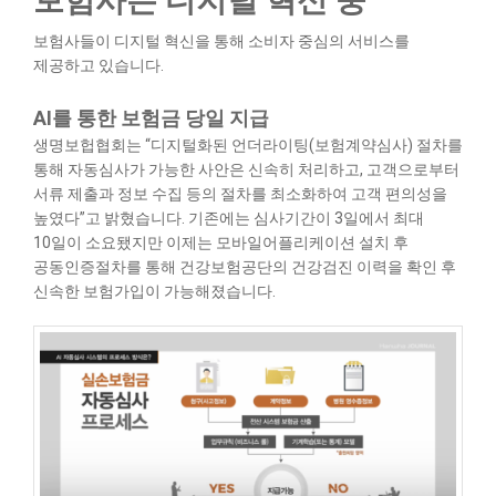
보험사는 디지털 혁신 중
보험사들이 디지털 혁신을 통해 소비자 중심의 서비스를
제공하고 있습니다.
AI를 통한 보험금 당일 지급
생명보헙협회는 “디지털화된 언더라이팅(보험계약심사) 절차를
통해 자동심사가 가능한 사안은 신속히 처리하고, 고객으로부터
서류 제출과 정보 수집 등의 절차를 최소화하여 고객 편의성을
높였다”고 밝혔습니다. 기존에는 심사기간이 3일에서 최대
10일이 소요됐지만 이제는 모바일어플리케이션 설치 후
공동인증절차를 통해 건강보험공단의 건강검진 이력을 확인 후
신속한 보험가입이 가능해졌습니다.