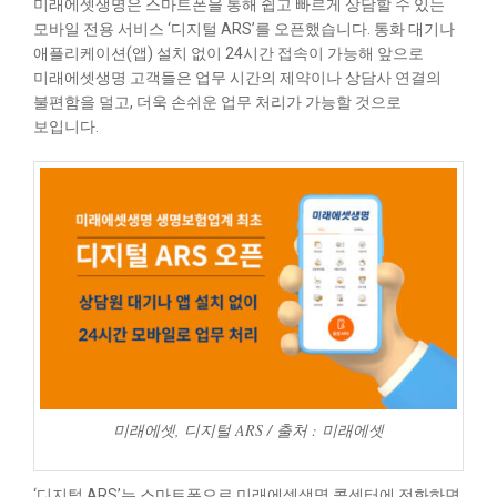
미래에셋생명은 스마트폰을 통해 쉽고 빠르게 상담할 수 있는
모바일 전용 서비스 ‘디지털 ARS’를 오픈했습니다. 통화 대기나
애플리케이션(앱) 설치 없이 24시간 접속이 가능해 앞으로
미래에셋생명 고객들은 업무 시간의 제약이나 상담사 연결의
불편함을 덜고, 더욱 손쉬운 업무 처리가 가능할 것으로
보입니다.
미래에셋, 디지털 ARS / 출처 : 미래에셋
‘디지털 ARS’는 스마트폰으로 미래에셋생명 콜센터에 전화하면