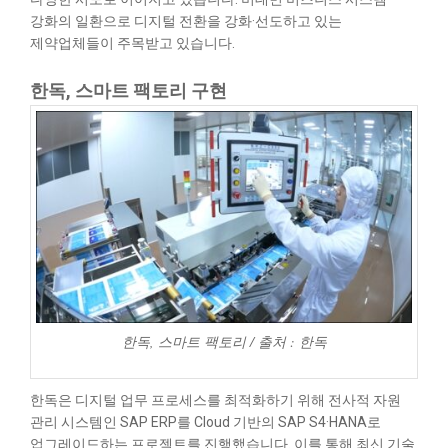
강화의 일환으로 디지털 전환을 강화·선도하고 있는
제약업체들이 주목받고 있습니다.
한독, 스마트 팩토리 구현
한독, 스마트 팩토리 / 출처 : 한독
한독은 디지털 업무 프로세스를 최적화하기 위해 전사적 자원
관리 시스템인 SAP ERP를 Cloud 기반의 SAP S4·HANA로
업그레이드하는 프로젝트를 진행했습니다. 이를 통해 최신 기술