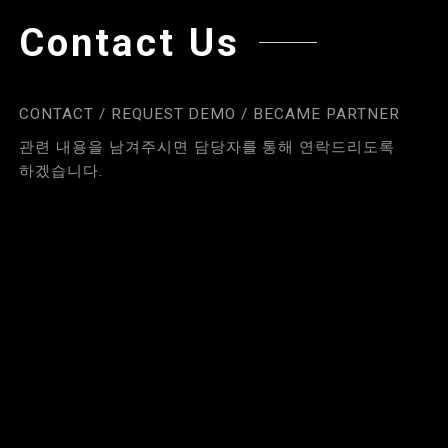
Contact Us
CONTACT / REQUEST DEMO / BECAME PARTNER
관련 내용을 남겨주시면 담당자를 통해 연락드리도록
하겠습니다.