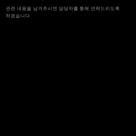
관련 내용을 남겨주시면 담당자를 통해 연락드리도록
하겠습니다.