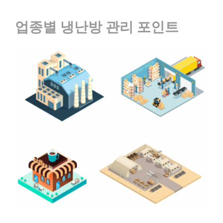
업종별 냉난방 관리 포인트