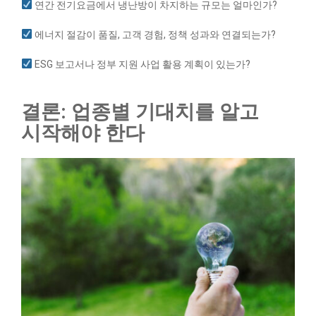
연간 전기요금에서 냉난방이 차지하는 규모는 얼마인가?
에너지 절감이 품질, 고객 경험, 정책 성과와 연결되는가?
ESG 보고서나 정부 지원 사업 활용 계획이 있는가?
결론: 업종별 기대치를 알고
시작해야 한다