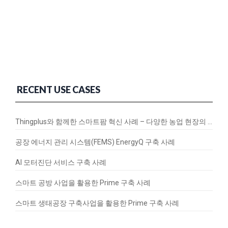
RECENT USE CASES
Thingplus와 함께한 스마트팜 혁신 사례 – 다양한 농업 현장의 연결과 변화
공장 에너지 관리 시스템(FEMS) EnergyQ 구축 사례
AI 모터진단 서비스 구축 사례
스마트 공방 사업을 활용한 Prime 구축 사례
스마트 생태공장 구축사업을 활용한 Prime 구축 사례