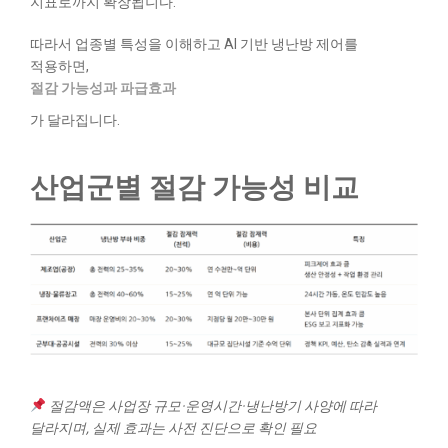
지표로까지 확장됩니다.
따라서 업종별 특성을 이해하고 AI 기반 냉난방 제어를
적용하면,
절감 가능성과 파급효과
가 달라집니다.
산업군별 절감 가능성 비교
절감액은 사업장 규모·운영시간·냉난방기 사양에 따라
달라지며, 실제 효과는 사전 진단으로 확인 필요