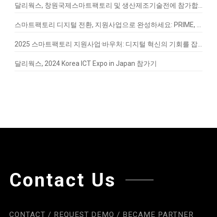
달리웍스, 창원국제스마트팩토리 및 생산제조기술전에 참가합니다!
스마트팩토리 디지털 전환, 지원사업으로 완성하세요: PRIME, EnergyQ, SignalVax 도입 가이드
2025 스마트팩토리 지원사업·바우처: 디지털 혁신의 기회를 잡아라
달리웍스, 2024 Korea ICT Expo in Japan 참가기
Contact Us
CONTACT / REQUEST DEMO / BECAME PARTNER