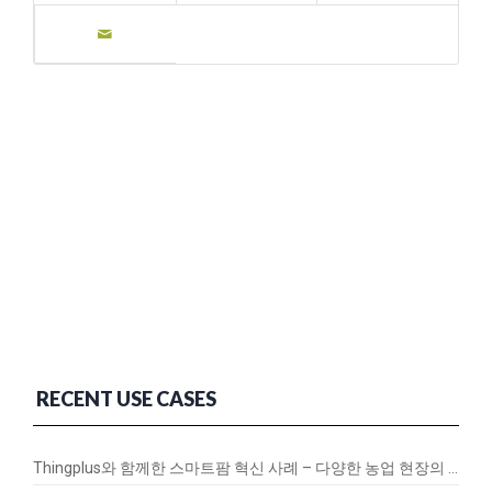
RECENT USE CASES
Thingplus와 함께한 스마트팜 혁신 사례 – 다양한 농업 현장의 연결과 변화