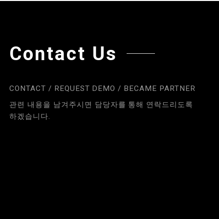
Contact Us
CONTACT / REQUEST DEMO / BECAME PARTNER
관련 내용을 남겨주시면 담당자를 통해 연락드리도록
하겠습니다.