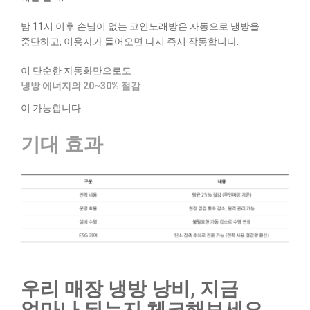
밤 11시 이후 손님이 없는 코인노래방은 자동으로 냉방을
중단하고, 이용자가 들어오면 다시 즉시 작동합니다.
이 단순한 자동화만으로도
냉방 에너지의 20~30% 절감
이 가능합니다.
기대 효과
우리 매장 냉방 낭비, 지금
얼마나 되는지 체크해보세요