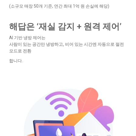
(소규모 매장 50개 기준, 연간 최대 1억 원 손실에 해당)
해답은 ‘재실 감지 + 원격 제어’
AI 기반 냉방 제어는
사람이 있는 공간만 냉방하고, 비어 있는 시간엔 자동으로 절전
모드로 전환
합니다.