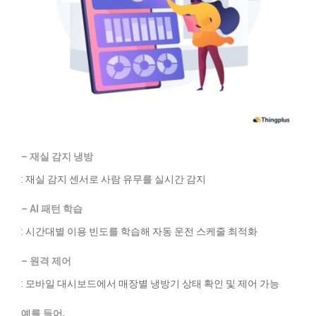
– 재실 감지 냉방
: 재실 감지 센서로 사람 유무를 실시간 감지
– AI 패턴 학습
: 시간대별 이용 빈도를 학습해 자동 운전 스케줄 최적화
– 원격 제어
: 모바일 대시보드에서 매장별 냉방기 상태 확인 및 제어 가능
예를 들어,