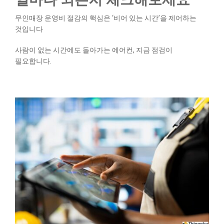
무인매장 운영비 절감의 핵심은 ‘비어 있는 시간’을 제어하는
것입니다
사람이 없는 시간에도 돌아가는 에어컨, 지금 점검이
필요합니다.