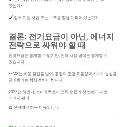
있는가?
정부 지원 사업 또는 보조금 활용 계획이 있는가?
결론: 전기요금이 아닌, 에너지
전략으로 싸워야 할 때
전력요금은 통제할 수 없지만, 전력 사용 방식은 통제할 수
있습니다.
FEMS는 비용 절감을 넘어, 공장의 운영 효율성과 지속가능성을
끌어올리는 핵심 전략이 됩니다.
2025년 하반기, 스마트팩토리 전략 수립의 첫 번째 과제로
에너지 관리
를 선택해야 하는 이유입니다.