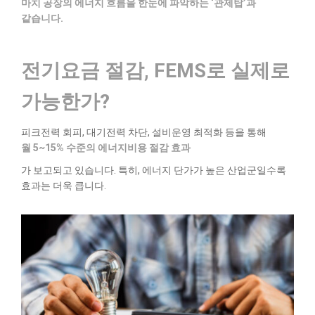
마치 공장의 에너지 흐름을 한눈에 파악하는 ‘관제탑’과
같습니다.
전기요금 절감, FEMS로 실제로
가능한가?
피크전력 회피, 대기전력 차단, 설비운영 최적화 등을 통해
월 5~15% 수준의 에너지비용 절감 효과
가 보고되고 있습니다. 특히, 에너지 단가가 높은 산업군일수록
효과는 더욱 큽니다.