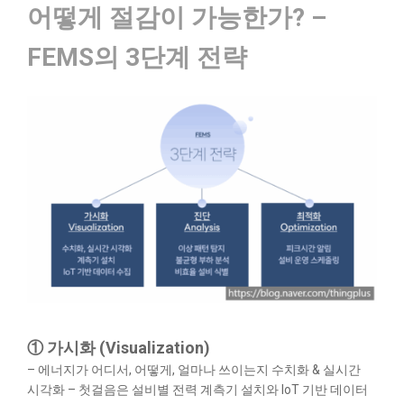
어떻게 절감이 가능한가? –
FEMS의 3단계 전략
① 가시화 (Visualization)
– 에너지가 어디서, 어떻게, 얼마나 쓰이는지 수치화 & 실시간
시각화
– 첫걸음은 설비별 전력 계측기 설치와 IoT 기반 데이터