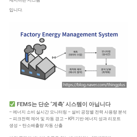
제시하는 시스템
입니다.
FEMS는 단순 ‘계측’ 시스템이 아닙니다
– 에너지 소비 실시간 모니터링
– 설비·공정별 전력 사용량 분석
– 피크전력 제어 및 자동 경고
– KPI 기반 에너지 성과 리포트
생성
– 탄소배출량 자동 산출