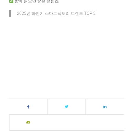
함께 읽으면 좋은 콘텐츠
2025년 하반기 스마트팩토리 트렌드 TOP 5