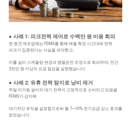
● 사례 1: 피크전력 제어로 수백만 원 비용 회피
한 중견 제조업체는 FEMS를 통해 매월 특정 시간대에 전력
피크가 집중된다는 사실을 파악했고,
이를 설비 스케줄링 변경과 병렬운전 조정으로 회피하여, 연간
3천만 원 이상의 요금 절감을 실현했습니다.
● 사례 2: 유휴 전력 탐지로 낭비 제거
주말 미가동 설비의 대기 전력이 고정적으로 소비되고 있음을
FEMS가 감지해
대기차단 로직을 설정함으로써 월 7~10% 전기요금 감소 효과를
얻었습니다.