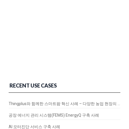
RECENT USE CASES
Thingplus와 함께한 스마트팜 혁신 사례 – 다양한 농업 현장의 연결과 변화
공장 에너지 관리 시스템(FEMS) EnergyQ 구축 사례
AI 모터진단 서비스 구축 사례