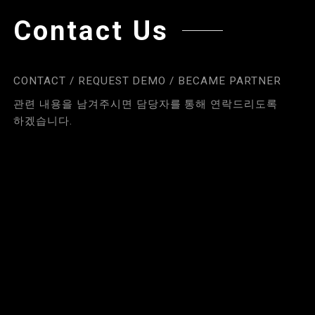
Contact Us
CONTACT / REQUEST DEMO / BECAME PARTNER
관련 내용을 남겨주시면 담당자를 통해 연락드리도록
하겠습니다.