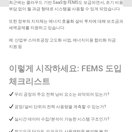
최근에는 클라우드 기반 SaaS형 FEMS도 보급되면서, 초기 비용
부담 없이 월 과금 형태로 시스템을 사용할 수 있게 되었습니다.
또한 정부와 지자체는 에너지 효율화 설비 투자에 대해 보조금과
세액공제를 지원하고 있습니다.
예: 산업부 스마트공장 고도화 사업, 에너지이용 합리화 자금
지원 등
이렇게 시작하세요: FEMS 도입
체크리스트
우리 공장의 주요 전력 낭비 요소는 파악되어 있는가?
공정/설비 단위의 전력 사용량을 계측할 수 있는가?
실시간 데이터 수집/분석이 가능한 시스템 구조인가?
전기요금 단가표, 피크구간, 사용패턴을 분석해 본 적