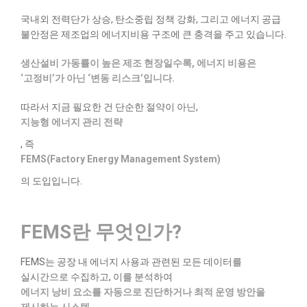
국내외 전력단가 상승, 탄소중립 정책 강화, 그리고 에너지 공급
불안정은 제조업의 에너지비용 구조에 큰 충격을 주고 있습니다.
생산설비 가동률이 높은 제조 현장일수록, 에너지 비용은
‘고정비’가 아닌 ‘변동 리스크’입니다.
따라서 지금 필요한 건 단순한 절약이 아닌,
지능형 에너지 관리 전략
, 즉
FEMS(Factory Energy Management System)
의 도입입니다.
FEMS란 무엇인가?
FEMS는 공장 내 에너지 사용과 관련된 모든 데이터를
실시간으로 수집하고, 이를 분석하여
에너지 낭비 요소를 자동으로 진단하거나 최적 운영 방안을