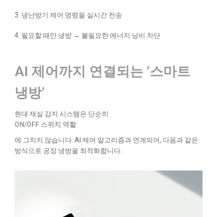
3. 냉난방기 제어 명령을 실시간 전송
4. 필요할 때만 냉방 → 불필요한 에너지 낭비 차단
AI 제어까지 연결되는 ‘스마트
냉방’
현대 재실 감지 시스템은 단순히
ON/OFF 스위치 역할
에 그치지 않습니다. AI 제어 알고리즘과 연계되어, 다음과 같은
방식으로 공장 냉방을 최적화합니다.