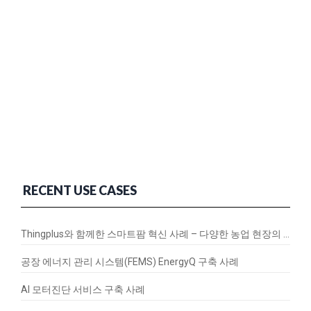
RECENT USE CASES
Thingplus와 함께한 스마트팜 혁신 사례 – 다양한 농업 현장의 연결과 변화
공장 에너지 관리 시스템(FEMS) EnergyQ 구축 사례
AI 모터진단 서비스 구축 사례