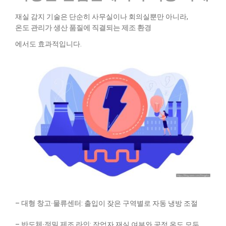
재실 감지 기술은 단순히 사무실이나 회의실뿐만 아니라,
온도 관리가 생산 품질에 직결되는 제조 환경
에서도 효과적입니다.
–
대형 창고·물류센터
: 출입이 잦은 구역별로 자동 냉방 조절
–
반도체·정밀 제조 라인
: 작업자 재실 여부와 공정 온도 모두