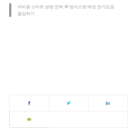
저비용 스마트 냉방 전략: IR 방식으로 매장 전기요금
절감하기