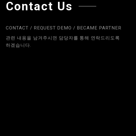
Contact Us
CONTACT / REQUEST DEMO / BECAME PARTNER
관련 내용을 남겨주시면 담당자를 통해 연락드리도록
하겠습니다.