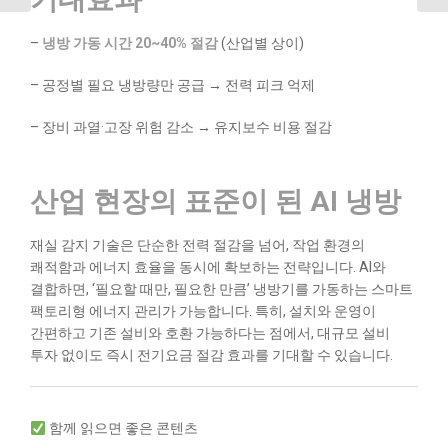
–
냉방 가동 시간 20~40% 절감
(산업별 상이)
– 공정별 필요 냉방량만 공급 → 전력 피크 억제
– 장비 과열·고장 위험 감소 → 유지보수 비용 절감
산업 현장의 표준이 된 AI 냉방
재실 감지 기술은 단순한 전력 절감을 넘어, 작업 환경의
쾌적함과 에너지 효율을 동시에 확보하는 전략입니다. AI와
결합하면, ‘필요할 때만, 필요한 만큼’ 냉방기를 가동하는 스마트
팩토리형 에너지 관리가 가능합니다. 특히, 설치와 운영이
간편하고 기존 설비와 호환 가능하다는 점에서, 대규모 설비
투자 없이도 즉시 전기요금 절감 효과를 기대할 수 있습니다.
함께 읽으면 좋은 콘텐츠