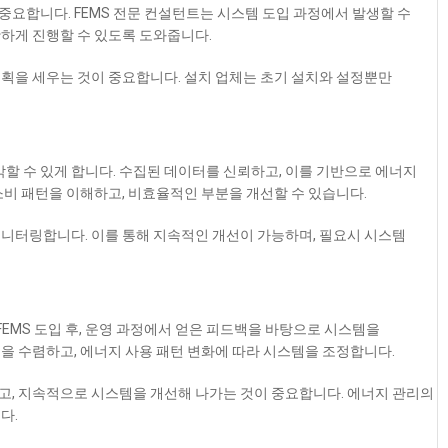
 중요합니다. FEMS 전문 컨설턴트는 시스템 도입 과정에서 발생할 수
하게 진행할 수 있도록 도와줍니다.
획을 세우는 것이 중요합니다. 설치 업체는 초기 설치와 설정뿐만
할 수 있게 합니다. 수집된 데이터를 신뢰하고, 이를 기반으로 에너지
소비 패턴을 이해하고, 비효율적인 부분을 개선할 수 있습니다.
니터링합니다. 이를 통해 지속적인 개선이 가능하며, 필요시 시스템
FEMS 도입 후, 운영 과정에서 얻은 피드백을 바탕으로 시스템을
을 수렴하고, 에너지 사용 패턴 변화에 따라 시스템을 조정합니다.
고, 지속적으로 시스템을 개선해 나가는 것이 중요합니다. 에너지 관리의
다.