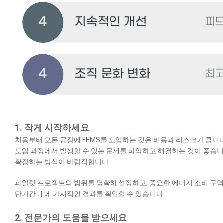
1. 작게 시작하세요
처음부터 모든 공장에 FEMS를 도입하는 것은 비용과 리스크가 큽니
도입 과정에서 발생할 수 있는 문제를 파악하고 해결하는 것이 좋습니
확장하는 방식이 바람직합니다.
파일럿 프로젝트의 범위를 명확히 설정하고, 중요한 에너지 소비 구역
단기간 내에 가시적인 결과를 확인할 수 있습니다.
2. 전문가의 도움을 받으세요