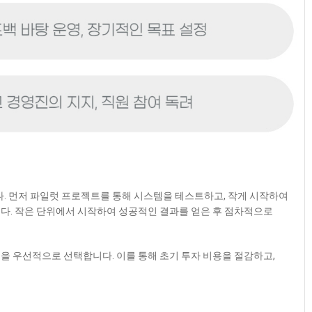
다. 먼저 파일럿 프로젝트를 통해 시스템을 테스트하고, 작게 시작하여
다. 작은 단위에서 시작하여 성공적인 결과를 얻은 후 점차적으로
을 우선적으로 선택합니다. 이를 통해 초기 투자 비용을 절감하고,