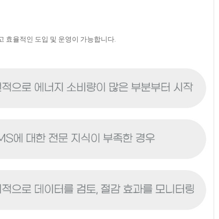
고 효율적인 도입 및 운영이 가능합니다.