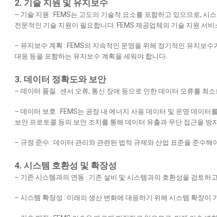
2. 기술 지원 및 유지보수
– 기술 지원
: FEMS는 고도의 기술적 요소를 포함하고 있으므로, 
전문적인 기술 지원이 필요합니다. FEMS 제공업체의 기술 지원 서비
– 유지보수 계획
: FEMS의 지속적인 운영을 위해 정기적인 유지보수
대응 등을 포함하는 유지보수 계획을 세워야 합니다.
3. 데이터 정확도와 보안
– 데이터 품질
: 센서 오류, 통신 장애 등으로 인한 데이터 오류를 최
– 데이터 보호
: FEMS는 공장 내 에너지 사용 데이터 및 운영 데이
보안 프로토콜 등의 보안 조치를 통해 데이터 유출과 무단 접근을 방
– 규정 준수
: 데이터 관리와 관련된 법적 규제와 산업 표준을 준수해
4. 시스템 호환성 및 확장성
– 기존 시스템과의 연동
: 기존 설비 및 시스템과의 호환성을 검토하고
– 시스템 확장성
: 미래의 생산 변화에 대응하기 위해 시스템 확장이 