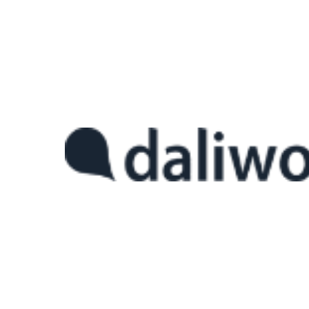
FEMS 시작하기 : 초보자 가이드
공장 에너지 관리 시스템(FEMS, Factory Energy Manageme
시스템입니다. 이 시스템은 에너지 소비 데이터를 수집, 분석하고, 이