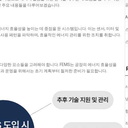
공
할 주요 내용들을 다루어보겠습니다.
지 효율성을 높이는 데 중점을 둔 시스템입니다. 이는 센서, 미터 및
사용 패턴을 파악하며, 효율적인 에너지 관리를 위한 조치를 취합니다.
는 기업은 다양한 요소들을 고려해야 합니다. FEMS는 공장의 에너지 효율성을
입과 운영을 위해서는 초기 계획부터 철저한 준비가 필요합니다.