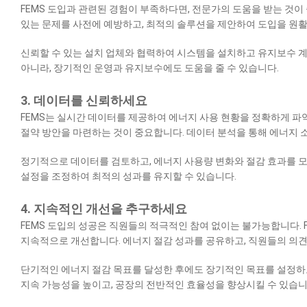
FEMS 도입과 관련된 경험이 부족하다면, 전문가의 도움을 받는 것이
있는 문제를 사전에 예방하고, 최적의 솔루션을 제안하여 도입을 원활
신뢰할 수 있는 설치 업체와 협력하여 시스템을 설치하고 유지보수 계
아니라, 장기적인 운영과 유지보수에도 도움을 줄 수 있습니다.
3. 데이터를 신뢰하세요
FEMS는 실시간 데이터를 제공하여 에너지 사용 현황을 정확하게 파악
절약 방안을 마련하는 것이 중요합니다. 데이터 분석을 통해 에너지 
정기적으로 데이터를 검토하고, 에너지 사용량 변화와 절감 효과를 모
설정을 조정하여 최적의 성과를 유지할 수 있습니다.
4. 지속적인 개선을 추구하세요
FEMS 도입의 성공은 직원들의 적극적인 참여 없이는 불가능합니다. 
지속적으로 개선합니다. 에너지 절감 성과를 공유하고, 직원들의 의견
단기적인 에너지 절감 목표를 달성한 후에도 장기적인 목표를 설정하
지속 가능성을 높이고, 공장의 전반적인 효율성을 향상시킬 수 있습니