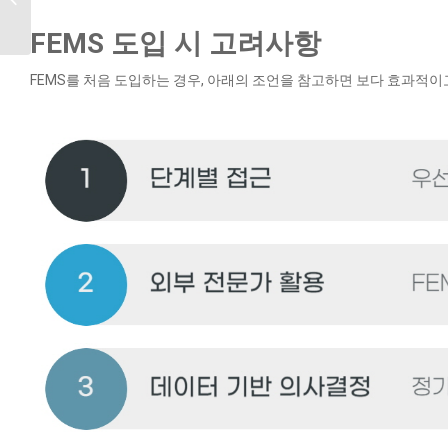
관리의 모든 것
FEMS 도입 시 고려사항
FEMS를 처음 도입하는 경우, 아래의 조언을 참고하면 보다 효과적이