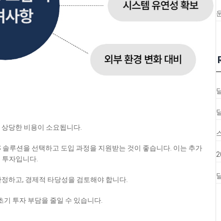
에 상당한 비용이 소요됩니다.
MS 솔루션을 선택하고 도입 과정을 지원받는 것이 좋습니다. 이는 추가
 투자입니다.
달
산정하고, 경제적 타당성을 검토해야 합니다.
초기 투자 부담을 줄일 수 있습니다.