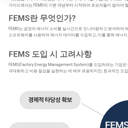
가이드에서는 FEMS의 기본 개념부터 시작하여 초보자들이 알아야 
FEMS란 무엇인가?
FEMS는 공장의 에너지 소비를 실시간으로 모니터링하고 분석하여 에너
소프트웨어를 사용하여 에너지 데이터를 수집하고, 이를 통해 에너지 
FEMS 도입 시 고려사항
FEMS(Factory Energy Management System)를 도입하려
극대화하고 비용 절감을 실현하는 데 매우 유용하지만, 효과적인 도