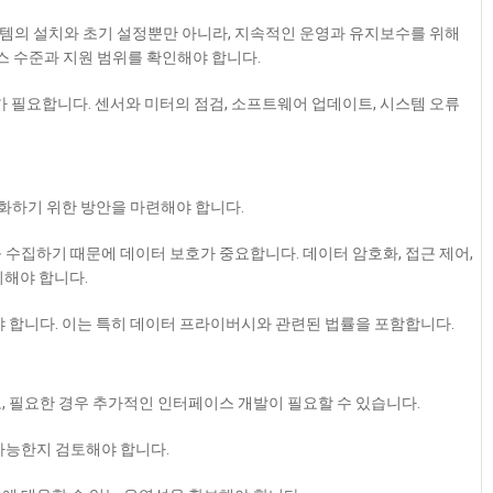
시스템의 설치와 초기 설정뿐만 아니라, 지속적인 운영과 유지보수를 위해
스 수준과 지원 범위를 확인해야 합니다.
가 필요합니다. 센서와 미터의 점검, 소프트웨어 업데이트, 시스템 오류
소화하기 위한 방안을 마련해야 합니다.
터를 수집하기 때문에 데이터 보호가 중요합니다. 데이터 암호화, 접근 제어,
지해야 합니다.
야 합니다. 이는 특히 데이터 프라이버시와 관련된 법률을 포함합니다.
, 필요한 경우 추가적인 인터페이스 개발이 필요할 수 있습니다.
가능한지 검토해야 합니다.