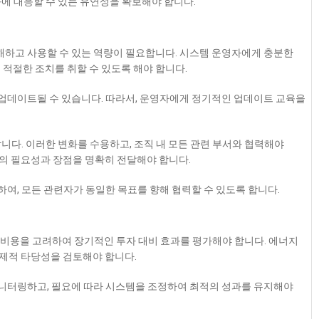
변화에 대응할 수 있는 유연성을 확보해야 합니다.
이해하고 사용할 수 있는 역량이 필요합니다. 시스템 운영자에게 충분한
적절한 조치를 취할 수 있도록 해야 합니다.
로 업데이트될 수 있습니다. 따라서, 운영자에게 정기적인 업데이트 교육을
합니다. 이러한 변화를 수용하고, 조직 내 모든 관련 부서와 협력해야
입의 필요성과 장점을 명확히 전달해야 합니다.
유하여, 모든 관련자가 동일한 목표를 향해 협력할 수 있도록 합니다.
수 비용을 고려하여 장기적인 투자 대비 효과를 평가해야 합니다. 에너지
경제적 타당성을 검토해야 합니다.
 모니터링하고, 필요에 따라 시스템을 조정하여 최적의 성과를 유지해야