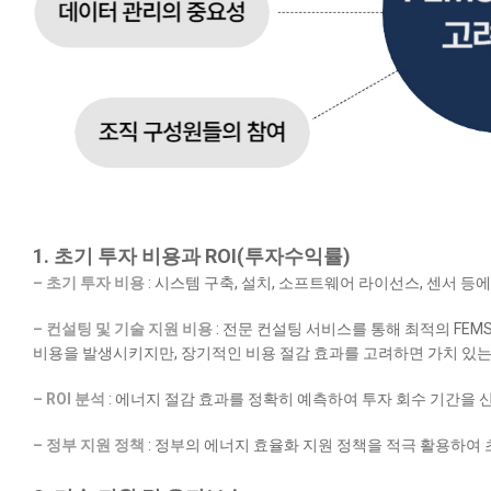
1. 초기 투자 비용과 ROI(투자수익률)
– 초기 투자 비용
: 시스템 구축, 설치, 소프트웨어 라이선스, 센서 등
– 컨설팅 및 기술 지원 비용
: 전문 컨설팅 서비스를 통해 최적의 FE
비용을 발생시키지만, 장기적인 비용 절감 효과를 고려하면 가치 있는
– ROI 분석
: 에너지 절감 효과를 정확히 예측하여 투자 회수 기간을 
– 정부 지원 정책
: 정부의 에너지 효율화 지원 정책을 적극 활용하여 