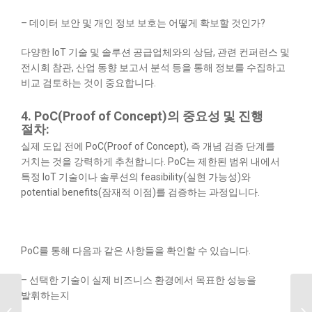
– 데이터 보안 및 개인 정보 보호는 어떻게 확보할 것인가?
다양한 IoT 기술 및 솔루션 공급업체와의 상담, 관련 컨퍼런스 및
전시회 참관, 산업 동향 보고서 분석 등을 통해 정보를 수집하고
비교 검토하는 것이 중요합니다.
4. PoC(Proof of Concept)의 중요성 및 진행
절차:
실제 도입 전에 PoC(Proof of Concept), 즉 개념 검증 단계를
거치는 것을 강력하게 추천합니다. PoC는 제한된 범위 내에서
특정 IoT 기술이나 솔루션의 feasibility(실현 가능성)와
potential benefits(잠재적 이점)를 검증하는 과정입니다.
PoC를 통해 다음과 같은 사항들을 확인할 수 있습니다.
– 선택한 기술이 실제 비즈니스 환경에서 목표한 성능을
발휘하는지
스마트팜이란? 농업의