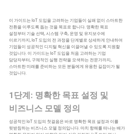
이 가이드는 IoT 도입을 고려하는 기업들이 실패 없이 스마트한
전환을 이루도록 돕는 것을 목표로 합니다. 명확한 목표
설정부터 기술 선택, 시스템 구축, 운영 및 유지보수에
이르기까지, IoT 도입의 전 과정을 단계별로 상세하게 안내하여
기업들이 성공적인 디지털 혁신을 이끌어낼 수 있도록 지원할
것입니다. 이 가이드는 IoT 도입을 처음 고려하는 기업
담당자부터, 구체적인 실행 전략을 모색하는 전문가까지,
스마트한 미래를 준비하는 모든 분들에게 유용한 길잡이가 될
것입니다.
1단계: 명확한 목표 설정 및
비즈니스 모델 정의
성공적인 IoT 도입의 첫걸음은 바로 명확한 목표 설정과 이를
뒷받침하는 비즈니스 모델 정의입니다. 마치 항해를 떠나는 배가