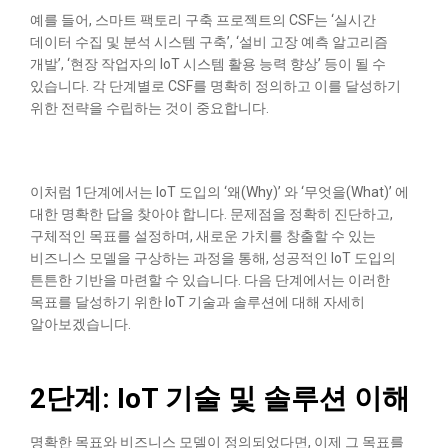
예를 들어, 스마트 팩토리 구축 프로젝트의 CSF는 ‘실시간
데이터 수집 및 분석 시스템 구축’, ‘설비 고장 예측 알고리즘
개발’, ‘현장 작업자의 IoT 시스템 활용 능력 향상’ 등이 될 수
있습니다. 각 단계별로 CSF를 명확히 정의하고 이를 달성하기
위한 전략을 수립하는 것이 중요합니다.
이처럼 1단계에서는 IoT 도입의 ‘왜(Why)’ 와 ‘무엇을(What)’ 에
대한 명확한 답을 찾아야 합니다. 문제점을 정확히 진단하고,
구체적인 목표를 설정하며, 새로운 가치를 창출할 수 있는
비즈니스 모델을 구상하는 과정을 통해, 성공적인 IoT 도입의
튼튼한 기반을 마련할 수 있습니다. 다음 단계에서는 이러한
목표를 달성하기 위한 IoT 기술과 솔루션에 대해 자세히
알아보겠습니다.
2단계: IoT 기술 및 솔루션 이해
명확한 목표와 비즈니스 모델이 정의되었다면, 이제 그 목표를