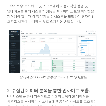
– 유지보수: 하드웨어 및 소프트웨어의 정기적인 점검 및
업데이트를 통해 시스템의 성능을 최적화하고 보안 취약점을
제거해야 합니다. 예측 유지보수 시스템을 도입하여 잠재적인
고장을 사전에 방지하는 것도 효과적인 방법입니다.
달리웍스의 FEMS 솔루션 EnergyQ의 대시보드
2. 수집된 데이터 분석을 통한 인사이트 도출:
IoT 시스템을 통해 지속적으로 수집되는 방대한 데이터를
심층적으로 분석하여 비즈니스에 유용한 인사이트를 도출해야