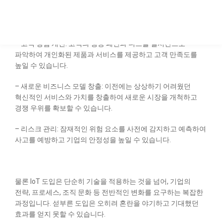
– 비용 절감: 에너지 관리, 설비 유지보수, 재고 관리 등 다양한
영역에서 효율성을 높여 운영 비용을 절감할 수 있습니다.
– 고객 경험 개선: 고객의 행동 패턴과 니즈를 실시간으로
파악하여 개인화된 제품과 서비스를 제공하고 고객 만족도를
높일 수 있습니다.
– 새로운 비즈니스 모델 창출: 이전에는 상상하기 어려웠던
혁신적인 서비스와 가치를 창출하여 새로운 시장을 개척하고
경쟁 우위를 확보할 수 있습니다.
– 리스크 관리: 잠재적인 위험 요소를 사전에 감지하고 예측하여
사고를 예방하고 기업의 안정성을 높일 수 있습니다.
물론 IoT 도입은 단순히 기술을 적용하는 것을 넘어, 기업의
전략, 프로세스, 조직 문화 등 전반적인 변화를 요구하는 복잡한
과정입니다. 섣부른 도입은 오히려 혼란을 야기하고 기대했던
효과를 얻지 못할 수 있습니다.