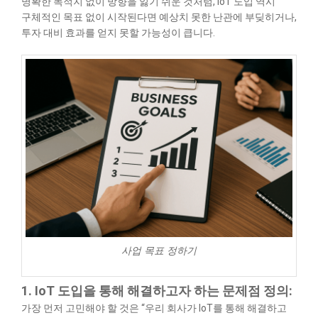
명확한 목적지 없이 방향을 잃기 쉬운 것처럼, IoT 도입 역시
구체적인 목표 없이 시작된다면 예상치 못한 난관에 부딪히거나,
투자 대비 효과를 얻지 못할 가능성이 큽니다.
사업 목표 정하기
1. IoT 도입을 통해 해결하고자 하는 문제점 정의:
가장 먼저 고민해야 할 것은 “우리 회사가 IoT를 통해 해결하고