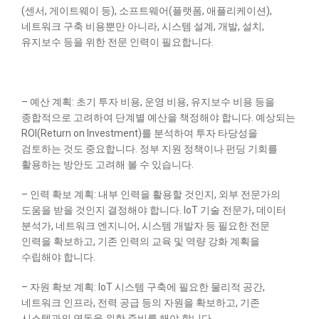
(센서, 게이트웨이 등), 소프트웨어(플랫폼, 애플리케이션),
네트워크 구축 비용뿐만 아니라, 시스템 설계, 개발, 설치,
유지보수 등을 위한 전문 인력이 필요합니다.
– 예산 계획: 초기 투자 비용, 운영 비용, 유지보수 비용 등을
종합적으로 고려하여 단계별 예산을 책정해야 합니다. 예상되는
ROI(Return on Investment)를 분석하여 투자 타당성을
검토하는 것도 중요합니다. 정부 지원 정책이나 펀딩 기회를
활용하는 방안도 고려해 볼 수 있습니다.
– 인력 확보 계획: 내부 인력을 활용할 것인지, 외부 전문가의
도움을 받을 것인지 결정해야 합니다. IoT 기술 전문가, 데이터
분석가, 네트워크 엔지니어, 시스템 개발자 등 필요한 전문
인력을 확보하고, 기존 인력의 교육 및 역량 강화 계획을
수립해야 합니다.
– 자원 확보 계획: IoT 시스템 구축에 필요한 물리적 공간,
네트워크 인프라, 전력 공급 등의 자원을 확보하고, 기존
시스템과의 연동을 위한 준비를 해야 합니다.