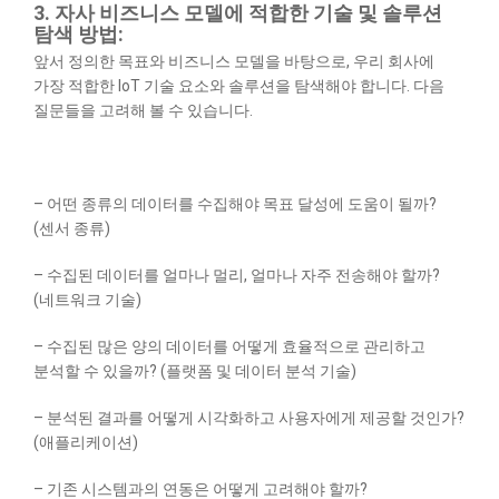
3. 자사 비즈니스 모델에 적합한 기술 및 솔루션
탐색 방법:
앞서 정의한 목표와 비즈니스 모델을 바탕으로, 우리 회사에
가장 적합한 IoT 기술 요소와 솔루션을 탐색해야 합니다. 다음
질문들을 고려해 볼 수 있습니다.
– 어떤 종류의 데이터를 수집해야 목표 달성에 도움이 될까?
(센서 종류)
– 수집된 데이터를 얼마나 멀리, 얼마나 자주 전송해야 할까?
(네트워크 기술)
– 수집된 많은 양의 데이터를 어떻게 효율적으로 관리하고
분석할 수 있을까? (플랫폼 및 데이터 분석 기술)
– 분석된 결과를 어떻게 시각화하고 사용자에게 제공할 것인가?
(애플리케이션)
– 기존 시스템과의 연동은 어떻게 고려해야 할까?