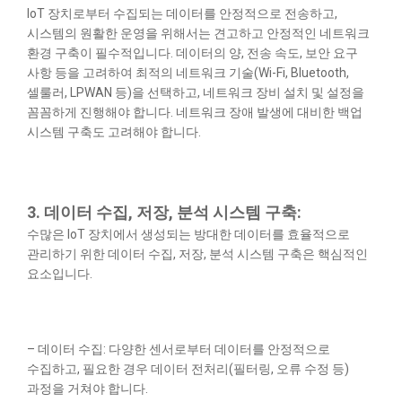
IoT 장치로부터 수집되는 데이터를 안정적으로 전송하고,
시스템의 원활한 운영을 위해서는 견고하고 안정적인 네트워크
환경 구축이 필수적입니다. 데이터의 양, 전송 속도, 보안 요구
사항 등을 고려하여 최적의 네트워크 기술(Wi-Fi, Bluetooth,
셀룰러, LPWAN 등)을 선택하고, 네트워크 장비 설치 및 설정을
꼼꼼하게 진행해야 합니다. 네트워크 장애 발생에 대비한 백업
시스템 구축도 고려해야 합니다.
3. 데이터 수집, 저장, 분석 시스템 구축:
수많은 IoT 장치에서 생성되는 방대한 데이터를 효율적으로
관리하기 위한 데이터 수집, 저장, 분석 시스템 구축은 핵심적인
요소입니다.
– 데이터 수집: 다양한 센서로부터 데이터를 안정적으로
수집하고, 필요한 경우 데이터 전처리(필터링, 오류 수정 등)
과정을 거쳐야 합니다.