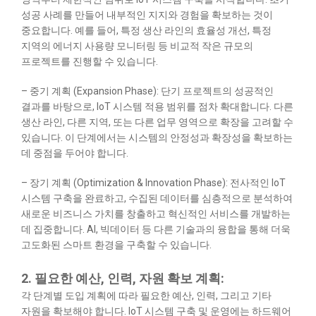
성공 사례를 만들어 내부적인 지지와 경험을 확보하는 것이
중요합니다. 예를 들어, 특정 생산 라인의 효율성 개선, 특정
지역의 에너지 사용량 모니터링 등 비교적 작은 규모의
프로젝트를 진행할 수 있습니다.
– 중기 계획 (Expansion Phase): 단기 프로젝트의 성공적인
결과를 바탕으로, IoT 시스템 적용 범위를 점차 확대합니다. 다른
생산 라인, 다른 지역, 또는 다른 업무 영역으로 확장을 고려할 수
있습니다. 이 단계에서는 시스템의 안정성과 확장성을 확보하는
데 중점을 두어야 합니다.
– 장기 계획 (Optimization & Innovation Phase): 전사적인 IoT
시스템 구축을 완료하고, 수집된 데이터를 심층적으로 분석하여
새로운 비즈니스 가치를 창출하고 혁신적인 서비스를 개발하는
데 집중합니다. AI, 빅데이터 등 다른 기술과의 융합을 통해 더욱
고도화된 스마트 환경을 구축할 수 있습니다.
2. 필요한 예산, 인력, 자원 확보 계획:
각 단계별 도입 계획에 따라 필요한 예산, 인력, 그리고 기타
자원을 확보해야 합니다. IoT 시스템 구축 및 운영에는 하드웨어