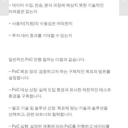
디지털 대전환
– 데이터 수집, 전송, 분석 과정에 예상치 못한 기술적인
어려움은 없는지
– 사용자(직원)의 수용성은 어떠한지
– 투자 대비 효과를 기대할 수 있는지
일반적인 PoC 진행 절차는 다음과 같습니다.
– PoC 목표 정의: 검증하고자 하는 구체적인 목표와 범위를
설정합니다.
– PoC 대상 선정: 실제 도입 환경과 유사한 제한적인 테스트
환경을 구축합니다.
– 필요 기술 및 솔루션 선정: 목표에 맞는 기술과 솔루션을
선택하고, 관련 파트너와 협력합니다.
– PoC 실행: 설정된 계획에 따라 PoC를 진행하고 데이터를