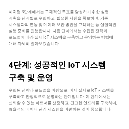
이처럼 3단계에서는 구체적인 목표를 달성하기 위한 실행
계획을 단계별로 수립하고, 필요한 자원을 확보하며, 기존
시스템과의 연동 및 데이터 보안 방안을 고려하는 등 실질적인
실행 준비를 진행합니다. 다음 단계에서는 수립된 전략과
로드맵에 따라 실제 IoT 시스템을 구축하고 운영하는 방법에
대해 자세히 알아보겠습니다.
4단계: 성공적인 IoT 시스템
구축 및 운영
수립된 전략과 로드맵을 바탕으로, 이제 실제로 IoT 시스템을
구축하고 안정적으로 운영하는 단계입니다. 이 단계에서는
신뢰할 수 있는 파트너를 선정하고, 견고한 인프라를 구축하며,
효율적인 데이터 관리 시스템을 마련하는 것이 중요합니다.