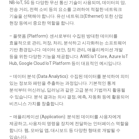
NB-IoT, 5G 등 다양한 무선 통신 기술이 사용되며, 데이터의 양,
전송 거리, 전력 소비 등의 요소를 고려하여 적절한 네트워크
기술을 선택해야 합니다. 유선 네트워크(Ethernet) 또한 산업
현장 등에서 중요한 역할을 합니다.
– 플랫폼 (Platform): 센서로부터 수집된 방대한 데이터를
효율적으로 관리, 저장, 처리, 분석하고 시각화하는 소프트웨어
기반 환경입니다. 데이터 보안, 장치 관리, 애플리케이션 개발
등을 위한 다양한 기능을 제공합니다. AWS IoT Core, Azure IoT
Hub, Google Cloud IoT Platform 등이 대표적인 예시입니다.
– 데이터 분석 (Data Analytics): 수집된 데이터를 분석하여 의미
있는 정보와 패턴을 추출하는 과정입니다. 기본적인 통계
분석부터 머신러닝, 딥러닝과 같은 고급 분석 기법까지 활용될
수 있습니다. 분석 결과는 의사 결정, 예측, 자동화 등에 활용되어
비즈니스 가치를 창출합니다.
– 애플리케이션 (Application): 분석된 데이터를 사용자에게
제공하고, 사용자의 명령을 장치에 전달하는 인터페이스 역할을
합니다. 웹, 모바일 앱, 대시보드 등 다양한 형태로 개발될 수
있습니다.