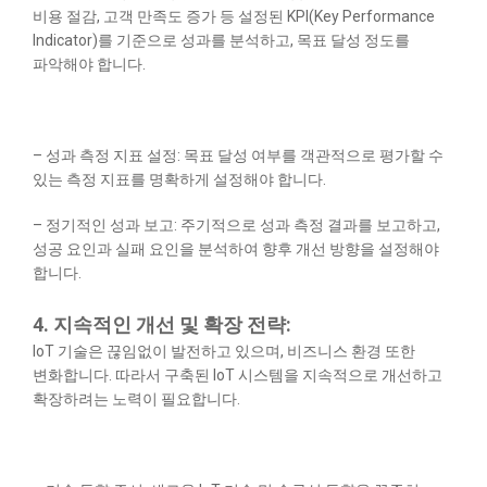
비용 절감, 고객 만족도 증가 등 설정된 KPI(Key Performance
Indicator)를 기준으로 성과를 분석하고, 목표 달성 정도를
파악해야 합니다.
– 성과 측정 지표 설정: 목표 달성 여부를 객관적으로 평가할 수
있는 측정 지표를 명확하게 설정해야 합니다.
– 정기적인 성과 보고: 주기적으로 성과 측정 결과를 보고하고,
성공 요인과 실패 요인을 분석하여 향후 개선 방향을 설정해야
합니다.
4. 지속적인 개선 및 확장 전략:
IoT 기술은 끊임없이 발전하고 있으며, 비즈니스 환경 또한
변화합니다. 따라서 구축된 IoT 시스템을 지속적으로 개선하고
확장하려는 노력이 필요합니다.