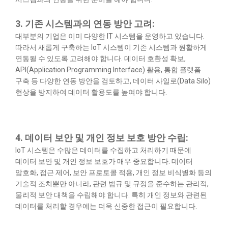
3. 기존 시스템과의 연동 방안 고려:
대부분의 기업은 이미 다양한 IT 시스템을 운영하고 있습니다.
따라서 새롭게 구축하는 IoT 시스템이 기존 시스템과 원활하게
연동될 수 있도록 고려해야 합니다. 데이터 호환성 확보,
API(Application Programming Interface) 활용, 통합 플랫폼
구축 등 다양한 연동 방안을 검토하고, 데이터 사일로(Data Silo)
현상을 방지하여 데이터 활용도를 높여야 합니다.
4. 데이터 보안 및 개인 정보 보호 방안 수립:
IoT 시스템은 수많은 데이터를 수집하고 처리하기 때문에
데이터 보안 및 개인 정보 보호가 매우 중요합니다. 데이터
암호화, 접근 제어, 보안 프로토콜 적용, 개인 정보 비식별화 등의
기술적 조치뿐만 아니라, 관련 법규 및 규정을 준수하는 관리적,
물리적 보안 대책을 수립해야 합니다. 특히 개인 정보와 관련된
데이터를 처리할 경우에는 더욱 신중한 접근이 필요합니다.