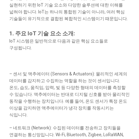
실현하기 위한 IoT 기술 요소와 다양한 솔루션에 대한 이해를
넓혀야 합니다. IoT는 하나의 통합된 기술이 아니라, 여러 핵심
기술들이 유기적으로 결합된 복합적인 시스템이기 때문입니다.
1. 주요 IoT 기술 요소 소개:
IoT 시스템은 일반적으로 다음과 같은 핵심 요소들로
구성됩니다.
– 센서 및 액추에이터 (Sensors & Actuators): 물리적인 세계의
데이터를 감지하고 수집하는 역할을 하는 것이 센서입니다.
온도, 습도, 움직임, 압력, 빛 등 다양한 형태의 데이터를 측정할
수 있습니다. 액추에이터는 반대로 디지털 신호를 받아 물리적인
동작을 수행하는 장치입니다. 예를 들어, 온도 센서가 특정 온도
이상을 감지하면 액추에이터가 냉각 장치를 작동시키는
식입니다.
– 네트워크 (Network): 수집된 데이터를 전송하고 장치들을
연결하는 통신망입니다. Wi-Fi, Bluetooth, Zigbee, LoRaWAN,