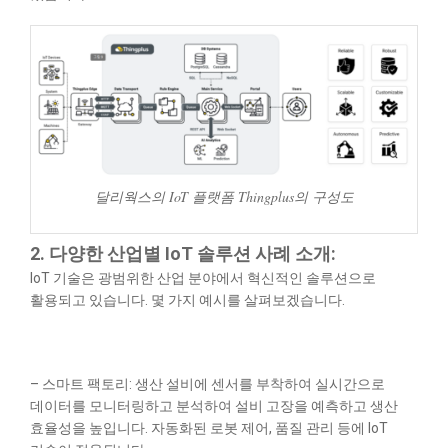
달리웍스의 IoT 플랫폼 Thingplus의 구성도
2. 다양한 산업별 IoT 솔루션 사례 소개:
IoT 기술은 광범위한 산업 분야에서 혁신적인 솔루션으로
활용되고 있습니다. 몇 가지 예시를 살펴보겠습니다.
– 스마트 팩토리: 생산 설비에 센서를 부착하여 실시간으로
데이터를 모니터링하고 분석하여 설비 고장을 예측하고 생산
효율성을 높입니다. 자동화된 로봇 제어, 품질 관리 등에 IoT