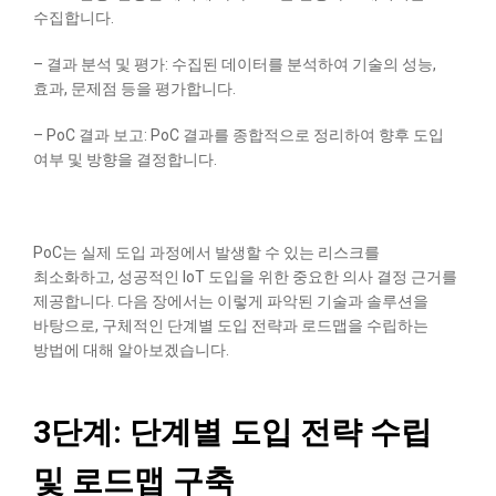
수집합니다.
– 결과 분석 및 평가: 수집된 데이터를 분석하여 기술의 성능,
효과, 문제점 등을 평가합니다.
– PoC 결과 보고: PoC 결과를 종합적으로 정리하여 향후 도입
여부 및 방향을 결정합니다.
PoC는 실제 도입 과정에서 발생할 수 있는 리스크를
최소화하고, 성공적인 IoT 도입을 위한 중요한 의사 결정 근거를
제공합니다. 다음 장에서는 이렇게 파악된 기술과 솔루션을
바탕으로, 구체적인 단계별 도입 전략과 로드맵을 수립하는
방법에 대해 알아보겠습니다.
3단계: 단계별 도입 전략 수립
및 로드맵 구축