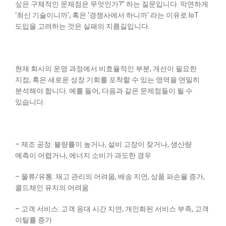
싶은 구체적인 문제점은 무엇인가?” 하는 질문입니다. 막연하게
‘최신 기술이니까’, 혹은 ‘경쟁사에서 하니까’ 라는 이유로 IoT
도입을 고려하는 것은 실패의 지름길입니다.
현재 회사의 운영 과정에서 비효율적인 부분, 개선이 필요한
지점, 혹은 새로운 성장 기회를 포착할 수 있는 영역을 면밀히
분석해야 합니다. 예를 들어, 다음과 같은 문제점들이 될 수
있습니다.
– 제조 공정: 불량률이 높거나, 설비 고장이 잦거나, 생산량
예측이 어렵거나, 에너지 소비가 과도한 경우
– 물류/유통: 재고 관리의 어려움, 배송 지연, 상품 파손율 증가,
콜드체인 유지의 어려움
– 고객 서비스: 고객 응대 시간 지연, 개인화된 서비스 부족, 고객
이탈률 증가