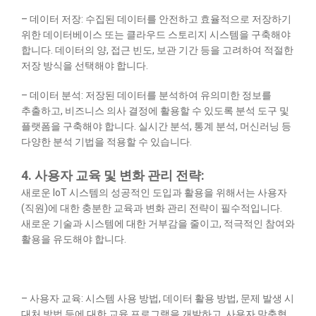
– 데이터 저장: 수집된 데이터를 안전하고 효율적으로 저장하기
위한 데이터베이스 또는 클라우드 스토리지 시스템을 구축해야
합니다. 데이터의 양, 접근 빈도, 보관 기간 등을 고려하여 적절한
저장 방식을 선택해야 합니다.
– 데이터 분석: 저장된 데이터를 분석하여 유의미한 정보를
추출하고, 비즈니스 의사 결정에 활용할 수 있도록 분석 도구 및
플랫폼을 구축해야 합니다. 실시간 분석, 통계 분석, 머신러닝 등
다양한 분석 기법을 적용할 수 있습니다.
4. 사용자 교육 및 변화 관리 전략:
새로운 IoT 시스템의 성공적인 도입과 활용을 위해서는 사용자
(직원)에 대한 충분한 교육과 변화 관리 전략이 필수적입니다.
새로운 기술과 시스템에 대한 거부감을 줄이고, 적극적인 참여와
활용을 유도해야 합니다.
– 사용자 교육: 시스템 사용 방법, 데이터 활용 방법, 문제 발생 시
대처 방법 등에 대한 교육 프로그램을 개발하고, 사용자 맞춤형