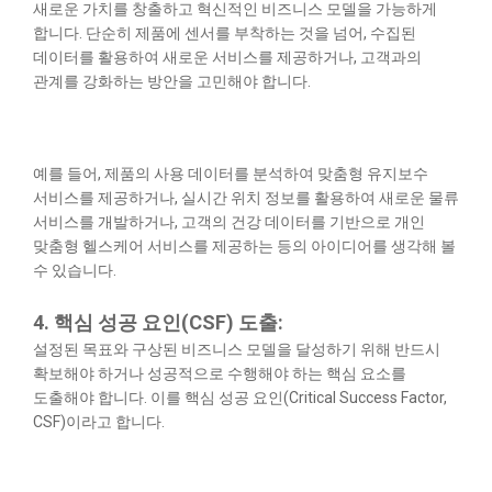
새로운 가치를 창출하고 혁신적인 비즈니스 모델을 가능하게
합니다. 단순히 제품에 센서를 부착하는 것을 넘어, 수집된
데이터를 활용하여 새로운 서비스를 제공하거나, 고객과의
관계를 강화하는 방안을 고민해야 합니다.
예를 들어, 제품의 사용 데이터를 분석하여 맞춤형 유지보수
서비스를 제공하거나, 실시간 위치 정보를 활용하여 새로운 물류
서비스를 개발하거나, 고객의 건강 데이터를 기반으로 개인
맞춤형 헬스케어 서비스를 제공하는 등의 아이디어를 생각해 볼
수 있습니다.
4. 핵심 성공 요인(CSF) 도출:
설정된 목표와 구상된 비즈니스 모델을 달성하기 위해 반드시
확보해야 하거나 성공적으로 수행해야 하는 핵심 요소를
도출해야 합니다. 이를 핵심 성공 요인(Critical Success Factor,
CSF)이라고 합니다.