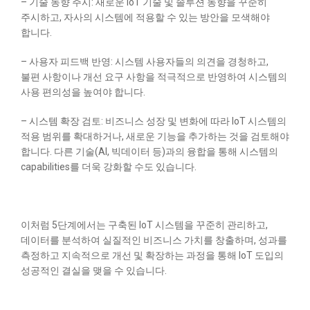
– 기술 동향 주시: 새로운 IoT 기술 및 솔루션 동향을 꾸준히
주시하고, 자사의 시스템에 적용할 수 있는 방안을 모색해야
합니다.
– 사용자 피드백 반영: 시스템 사용자들의 의견을 경청하고,
불편 사항이나 개선 요구 사항을 적극적으로 반영하여 시스템의
사용 편의성을 높여야 합니다.
– 시스템 확장 검토: 비즈니스 성장 및 변화에 따라 IoT 시스템의
적용 범위를 확대하거나, 새로운 기능을 추가하는 것을 검토해야
합니다. 다른 기술(AI, 빅데이터 등)과의 융합을 통해 시스템의
capabilities를 더욱 강화할 수도 있습니다.
이처럼 5단계에서는 구축된 IoT 시스템을 꾸준히 관리하고,
데이터를 분석하여 실질적인 비즈니스 가치를 창출하며, 성과를
측정하고 지속적으로 개선 및 확장하는 과정을 통해 IoT 도입의
성공적인 결실을 맺을 수 있습니다.