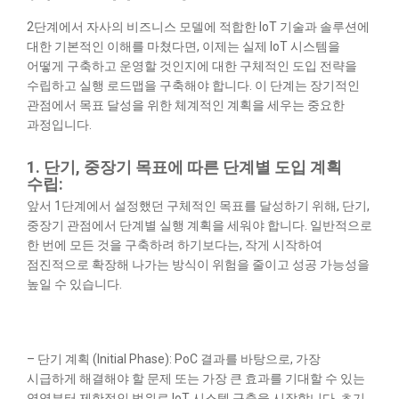
2단계에서 자사의 비즈니스 모델에 적합한 IoT 기술과 솔루션에
대한 기본적인 이해를 마쳤다면, 이제는 실제 IoT 시스템을
어떻게 구축하고 운영할 것인지에 대한 구체적인 도입 전략을
수립하고 실행 로드맵을 구축해야 합니다. 이 단계는 장기적인
관점에서 목표 달성을 위한 체계적인 계획을 세우는 중요한
과정입니다.
1. 단기, 중장기 목표에 따른 단계별 도입 계획
수립:
앞서 1단계에서 설정했던 구체적인 목표를 달성하기 위해, 단기,
중장기 관점에서 단계별 실행 계획을 세워야 합니다. 일반적으로
한 번에 모든 것을 구축하려 하기보다는, 작게 시작하여
점진적으로 확장해 나가는 방식이 위험을 줄이고 성공 가능성을
높일 수 있습니다.
– 단기 계획 (Initial Phase): PoC 결과를 바탕으로, 가장
시급하게 해결해야 할 문제 또는 가장 큰 효과를 기대할 수 있는
영역부터 제한적인 범위로 IoT 시스템 구축을 시작합니다. 초기