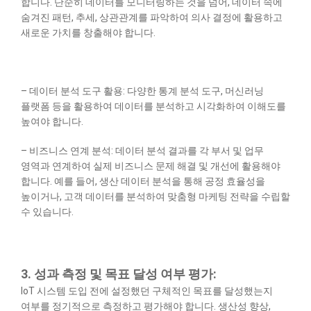
합니다. 단순히 데이터를 모니터링하는 것을 넘어, 데이터 속에
숨겨진 패턴, 추세, 상관관계를 파악하여 의사 결정에 활용하고
새로운 가치를 창출해야 합니다.
– 데이터 분석 도구 활용: 다양한 통계 분석 도구, 머신러닝
플랫폼 등을 활용하여 데이터를 분석하고 시각화하여 이해도를
높여야 합니다.
– 비즈니스 연계 분석: 데이터 분석 결과를 각 부서 및 업무
영역과 연계하여 실제 비즈니스 문제 해결 및 개선에 활용해야
합니다. 예를 들어, 생산 데이터 분석을 통해 공정 효율성을
높이거나, 고객 데이터를 분석하여 맞춤형 마케팅 전략을 수립할
수 있습니다.
3. 성과 측정 및 목표 달성 여부 평가:
IoT 시스템 도입 전에 설정했던 구체적인 목표를 달성했는지
여부를 정기적으로 측정하고 평가해야 합니다. 생산성 향상,