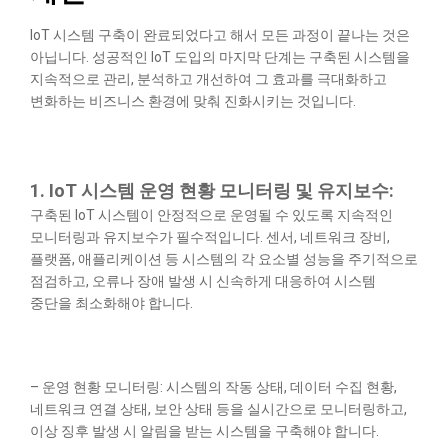
IoT 시스템 구축이 완료되었다고 해서 모든 과정이 끝나는 것은
아닙니다. 성공적인 IoT 도입의 마지막 단계는 구축된 시스템을
지속적으로 관리, 분석하고 개선하여 그 효과를 극대화하고
변화하는 비즈니스 환경에 맞춰 진화시키는 것입니다.
1. IoT 시스템 운영 현황 모니터링 및 유지보수:
구축된 IoT 시스템이 안정적으로 운영될 수 있도록 지속적인
모니터링과 유지보수가 필수적입니다. 센서, 네트워크 장비,
플랫폼, 애플리케이션 등 시스템의 각 요소별 성능을 주기적으로
점검하고, 오류나 장애 발생 시 신속하게 대응하여 시스템
중단을 최소화해야 합니다.
– 운영 현황 모니터링: 시스템의 작동 상태, 데이터 수집 현황,
네트워크 연결 상태, 보안 상태 등을 실시간으로 모니터링하고,
이상 징후 발생 시 알림을 받는 시스템을 구축해야 합니다.