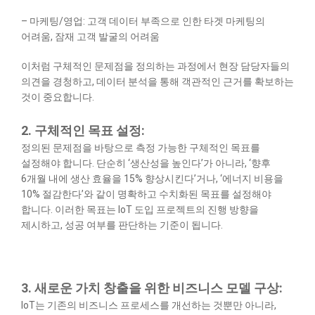
– 마케팅/영업: 고객 데이터 부족으로 인한 타겟 마케팅의
어려움, 잠재 고객 발굴의 어려움
이처럼 구체적인 문제점을 정의하는 과정에서 현장 담당자들의
의견을 경청하고, 데이터 분석을 통해 객관적인 근거를 확보하는
것이 중요합니다.
2. 구체적인 목표 설정:
정의된 문제점을 바탕으로 측정 가능한 구체적인 목표를
설정해야 합니다. 단순히 ‘생산성을 높인다’가 아니라, ‘향후
6개월 내에 생산 효율을 15% 향상시킨다’거나, ‘에너지 비용을
10% 절감한다’와 같이 명확하고 수치화된 목표를 설정해야
합니다. 이러한 목표는 IoT 도입 프로젝트의 진행 방향을
제시하고, 성공 여부를 판단하는 기준이 됩니다.
3. 새로운 가치 창출을 위한 비즈니스 모델 구상:
IoT는 기존의 비즈니스 프로세스를 개선하는 것뿐만 아니라,