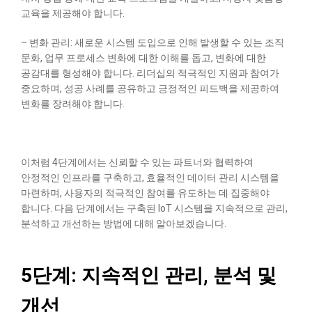
교육을 제공해야 합니다.
– 변화 관리: 새로운 시스템 도입으로 인해 발생할 수 있는 조직
문화, 업무 프로세스 변화에 대한 이해를 돕고, 변화에 대한
공감대를 형성해야 합니다. 리더십의 적극적인 지원과 참여가
중요하며, 성공 사례를 공유하고 긍정적인 피드백을 제공하여
변화를 장려해야 합니다.
이처럼 4단계에서는 신뢰할 수 있는 파트너와 협력하여
안정적인 인프라를 구축하고, 효율적인 데이터 관리 시스템을
마련하며, 사용자의 적극적인 참여를 유도하는 데 집중해야
합니다. 다음 단계에서는 구축된 IoT 시스템을 지속적으로 관리,
분석하고 개선하는 방법에 대해 알아보겠습니다.
5단계: 지속적인 관리, 분석 및
개선