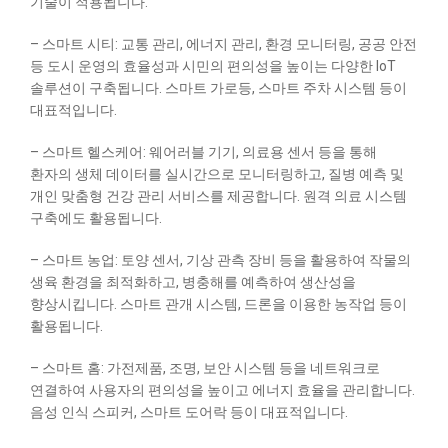
기술이 적용됩니다.
– 스마트 시티: 교통 관리, 에너지 관리, 환경 모니터링, 공공 안전
등 도시 운영의 효율성과 시민의 편의성을 높이는 다양한 IoT
솔루션이 구축됩니다. 스마트 가로등, 스마트 주차 시스템 등이
대표적입니다.
– 스마트 헬스케어: 웨어러블 기기, 의료용 센서 등을 통해
환자의 생체 데이터를 실시간으로 모니터링하고, 질병 예측 및
개인 맞춤형 건강 관리 서비스를 제공합니다. 원격 의료 시스템
구축에도 활용됩니다.
– 스마트 농업: 토양 센서, 기상 관측 장비 등을 활용하여 작물의
생육 환경을 최적화하고, 병충해를 예측하여 생산성을
향상시킵니다. 스마트 관개 시스템, 드론을 이용한 농작업 등이
활용됩니다.
– 스마트 홈: 가전제품, 조명, 보안 시스템 등을 네트워크로
연결하여 사용자의 편의성을 높이고 에너지 효율을 관리합니다.
음성 인식 스피커, 스마트 도어락 등이 대표적입니다.