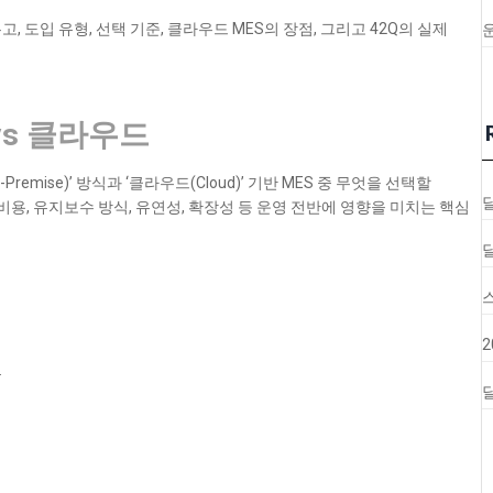
 도입 유형, 선택 기준, 클라우드 MES의 장점, 그리고 42Q의 실제
vs 클라우드
emise)’ 방식과 ‘클라우드(Cloud)’ 기반 MES 중 무엇을 선택할
비용, 유지보수 방식, 유연성, 확장성 등 운영 전반에 영향을 미치는 핵심
.
달