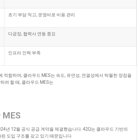
초기 부담 적고, 운영비로 비용 관리
다공장, 협력사 연동 중요
인프라 인력 부족
적합하며, 클라우드 MES는 속도, 유연성, 연결성에서 탁월한 장점을
려 할 때, 클라우드 MES는
 MES
024년 12월 공식 공급 계약을 체결했습니다. 42Q는 클라우드 기반의
화된 도입 구조를 갖고 있기 때문입니다.