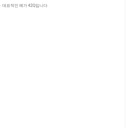
 대표적인 예가 42Q입니다.