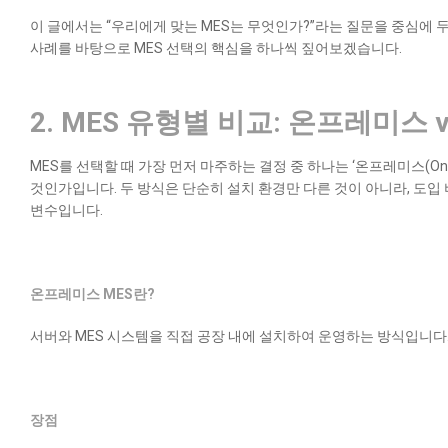
이 글에서는 “우리에게 맞는 MES는 무엇인가?”라는 질문을 중심에 두고,
사례를 바탕으로 MES 선택의 핵심을 하나씩 짚어보겠습니다.
2. MES 유형별 비교: 온프레미스 
MES를 선택할 때 가장 먼저 마주하는 결정 중 하나는 ‘온프레미스(On-Pr
것인가입니다. 두 방식은 단순히 설치 환경만 다른 것이 아니라, 도입 
변수입니다.
온프레미스 MES란?
서버와 MES 시스템을 직접 공장 내에 설치하여 운영하는 방식입니다
장점