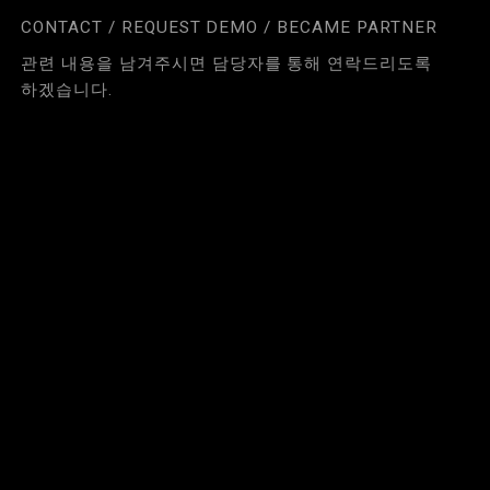
CONTACT / REQUEST DEMO / BECAME PARTNER
관련 내용을 남겨주시면 담당자를 통해 연락드리도록
하겠습니다.