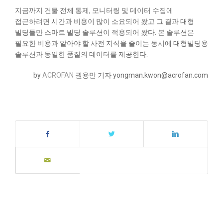
지금까지 건물 전체 통제, 모니터링 및 데이터 수집에
접근하려면 시간과 비용이 많이 소요되어 왔고 그 결과 대형
빌딩들만 스마트 빌딩 솔루션이 적용되어 왔다. 본 솔루션은
필요한 비용과 알아야 할 사전 지식을 줄이는 동시에 대형빌딩용
솔루션과 동일한 품질의 데이터를 제공한다.
by
ACROFAN
권용만 기자 yongman.kwon@acrofan.com