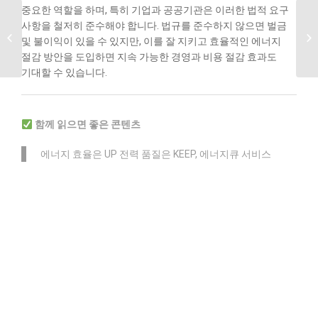
중요한 역할을 하며, 특히 기업과 공공기관은 이러한 법적 요구
사항을 철저히 준수해야 합니다. 법규를 준수하지 않으면 벌금
FEMS 예측분석의
및 불이익이 있을 수 있지만, 이를 잘 지키고 효율적인 에너지
필요성과 장점
절감 방안을 도입하면 지속 가능한 경영과 비용 절감 효과도
기대할 수 있습니다.
함께 읽으면 좋은 콘텐츠
에너지 효율은 UP 전력 품질은 KEEP, 에너지큐 서비스