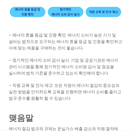
– 에너지 효율 등급 및 인증 확인
: 에너지 소비가 높은 기기 및
설비는 법적으로 요구되는 에너지 효율 등급 및 인증을 확인하고
이에 맞는 제품을 구매하는 것이 좋습니다.
– 정기적인 에너지 소비 감사 실시
: 기업 및 공공기관은 에너지
관리 시스템을 통해 정기적인 에너지 소비량 감사 및 점검을
실시하여 법적 기준을 준수하고 있는지 확인해야 합니다.
– 직원 교육 및 인식 제고
: 모든 직원이 에너지 절감의 중요성과
실천 방법을 인지하도록 교육을 진행하면 에너지 소비를 줄이고
법규 준수를 원활히 할 수 있습니다.
맺음말
에너지 절감 법규와 규제는 온실가스 배출 감소와 자원 절약에