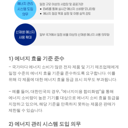
1) 에너지 효율 기준 준수
– 국가마다 에너지 소비가 많은 전자 제품 및 기기 제조업체에게
일정 수준의 에너지 효율 기준을 준수하도록 요구합니다. 이를
위해 각 제품에 대한 에너지 효율 등급 표시 의무도 부과됩니다.
– 예를 들어, 대한민국의 경우, “에너지이용 합리화법”을 통해
에너지 소비량이 높은 기기를 대상으로 에너지 소비 효율 등급을
지정하고 있으며, 해당 기준을 만족하지 못하는 제품은 판매가
제한될 수 있습니다.
2) 에너지 관리 시스템 도입 의무