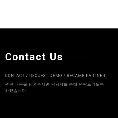
Contact Us
CONTACT / REQUEST DEMO / BECAME PARTNER
관련 내용을 남겨주시면 담당자를 통해 연락드리도록
하겠습니다.