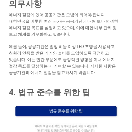
의무사항
에너지 절감에 있어 공공기관은 모범이 되어야 합니다.
대한민국을 비롯한 여러 국가는 공공기관에 대해 보다 엄격한
에너지 절감 목표를 설정하고 있으며, 이에 대한 내부 관리 및
보고 체계를 의무화하고 있습니다.
예를 들어, 공공기관은 일정 비율 이상 LED 조명을 사용하고,
친환경 인증을 받은 기기와 설비를 도입하도록 규정하고
있습니다. 이는 민간 부문에도 긍정적인 영향을 미쳐 에너지
절감 목표를 달성하는 데 기여할 수 있습니다. 자세한 사항은
공공기관의 에너지 절감
을 참고하시기 바랍니다.
4. 법규 준수를 위한 팁