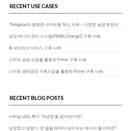
RECENT USE CASES
Thingplus와 함께한 스마트팜 혁신 사례 – 다양한 농업 현장의 연결과 변화
공장 에너지 관리 시스템(FEMS) EnergyQ 구축 사례
AI 모터진단 서비스 구축 사례
스마트 공방 사업을 활용한 Prime 구축 사례
스마트 생태공장 구축사업을 활용한 Prime 구축 사례
RECENT BLOG POSTS
서버실 냉방, AI가 ‘과냉방’을 잡아낸다면?
냉장창고 냉방기, 문 열릴 때마다 낭비되는 에너지 줄이려면?