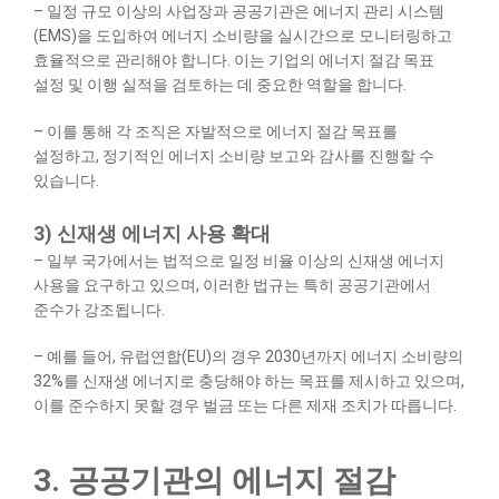
– 일정 규모 이상의 사업장과 공공기관은 에너지 관리 시스템
(EMS)을 도입하여 에너지 소비량을 실시간으로 모니터링하고
효율적으로 관리해야 합니다. 이는 기업의 에너지 절감 목표
설정 및 이행 실적을 검토하는 데 중요한 역할을 합니다.
– 이를 통해 각 조직은 자발적으로 에너지 절감 목표를
설정하고, 정기적인 에너지 소비량 보고와 감사를 진행할 수
있습니다.
​3) 신재생 에너지 사용 확대
– 일부 국가에서는 법적으로 일정 비율 이상의 신재생 에너지
사용을 요구하고 있으며, 이러한 법규는 특히 공공기관에서
준수가 강조됩니다.
– 예를 들어, 유럽연합(EU)의 경우 2030년까지 에너지 소비량의
32%를 신재생 에너지로 충당해야 하는 목표를 제시하고 있으며,
이를 준수하지 못할 경우 벌금 또는 다른 제재 조치가 따릅니다.
3. 공공기관의 에너지 절감