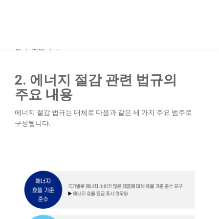
에너지 사용을 줄이고 효율을 높이기 위한 법률과 규정을
마련하고 있으며, 이를 위반할 경우 벌금 또는 불이익을 받을 수
있습니다. 기업과 공공기관이 법규를 준수하는 것은 단순한
의무를 넘어 지속 가능한 성장을 위해 반드시 필요한 요건이라
할 수 있습니다.
2. 에너지 절감 관련 법규의
주요 내용
에너지 절감 법규는 대체로 다음과 같은 세 가지 주요 범주로
구성됩니다.