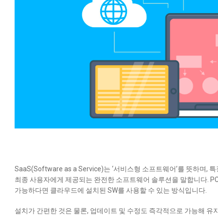
SaaS(Software as a Service)는 ‘서비스형 소프트웨어’를 뜻하며,
특
최종 사용자에게 제공되는 완전한 소프트웨어 솔루션을 말합니다.
P
가능하다면 클라우드에 설치된 SW를 사용할 수 있는 방식
입니다.
설치가 간편한 것은 물론, 업데이트 및 수정도 즉각적으로 가능해 유지