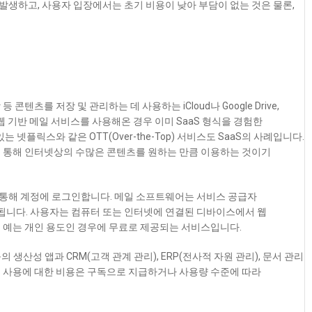
생하고, 사용자 입장에서는 초기 비용이 낮아 부담이 없는 것은 물론,
콘텐츠를 저장 및 관리하는 데 사용하는 iCloud나 Google Drive,
 웹 기반 메일 서비스를 사용해온 경우 이미 SaaS 형식을 경험한
 있는 넷플릭스와 같은
OTT(Over-the-Top) 서비스
도 SaaS의 사례입니다.
를 통해 인터넷상의 수많은 콘텐츠를 원하는 만큼 이용하는 것이기
통해 계정에 로그인합니다. 메일 소프트웨어는 서비스 공급자
니다. 사용자는 컴퓨터 또는 인터넷에 연결된 디바이스에서 웹
 예는 개인 용도인 경우에 무료로 제공되는 서비스입니다.
의 생산성 앱과 CRM(고객 관계 관리), ERP(전사적 자원 관리), 문서 관리
앱 사용에 대한 비용은 구독으로 지급하거나 사용량 수준에 따라