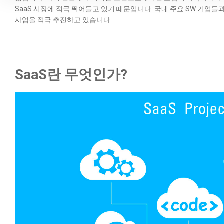
SaaS 시장에 적극 뛰어들고 있기 때문입니다. 국내 주요 SW 기업
사업을 적극 추진하고 있습니다.
SaaS란 무엇인가?