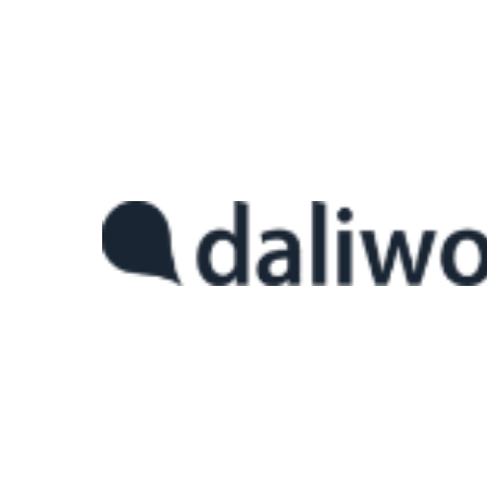
SaaS 방식의 IoT 서비스를 
요즘 전세계적으로 SaaS (Software as a Service) 사용이 
있습니다. 사회 전반에서 디지털 트랜스포메이션 흐름이 가속화되며 