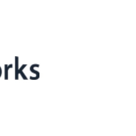
구현하는 클라우드의 역할
보편화되고 있는 가운데, 국내 소프트웨어(SW) 업계는 이에 총력으로 대응하고
클라우드가 보편적인 시스템이 되고 있고, 이를 기반으로 SW 기업들이