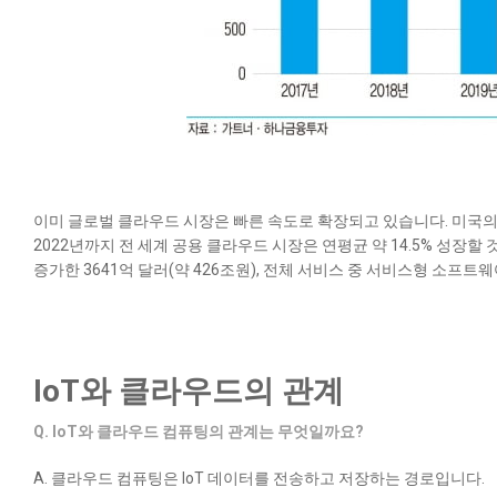
이미 글로벌 클라우드 시장은 빠른 속도로 확장되고 있습니다. 미국의 
2022년까지 전 세계 공용 클라우드 시장은 연평균 약 14.5% 성장할 것
증가한 3641억 달러(약 426조원), 전체 서비스 중 서비스형 소프트웨
IoT와 클라우드의 관계
Q. IoT와 클라우드 컴퓨팅의 관계는 무엇일까요?
A. 클라우드 컴퓨팅은 IoT 데이터를 전송하고 저장하는 경로입니다.