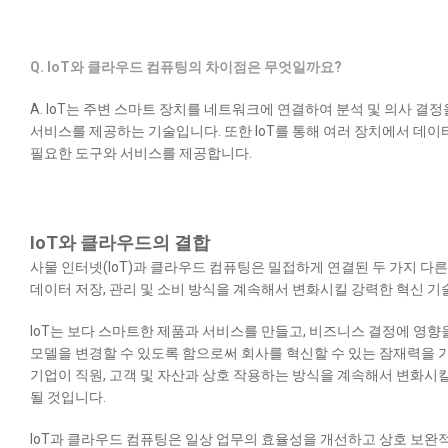
Q. IoT와 클라우드 컴퓨팅의 차이점은 무엇일까요?
A. IoT는 주변 스마트 장치를 네트워크에 연결하여 분석 및 의사 
서비스를 제공하는 기술입니다. 또한 IoT를 통해 여러 장치에서 데이
필요한 도구와 서비스를 제공합니다.
IoT와 클라우드의 결합
사물 인터넷(IoT)과 클라우드 컴퓨팅은 밀접하게 연결된 두 가지 다른
데이터 저장, 관리 및 소비 방식을 계속해서 변화시킬 강력한 혁신 기
IoT는 보다 스마트한 제품과 서비스를 만들고, 비즈니스 결정에 영
모델을 변경할 수 있도록 함으로써 회사를 혁신할 수 있는 잠재력을 가
기업이 직원, 고객 및 자산과 상호 작용하는 방식을 계속해서 변화시킬
될 것입니다.
I
oT과 클라우드 컴퓨팅은 일상 업무의 효율성을 개선하고 상호 보완