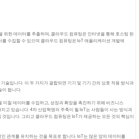
결정을 위한 데이터를 추출하며, 클라우드 컴퓨팅은 인터넷을 통해 호스팅 된
터를 수집할 수 있으며 클라우드 컴퓨팅은 IoT 애플리케이션 개발에
 기술입니다. 이
두 가지가 결합되면 기기 및 기기 간의 상호 작용 방식과
술이 됩니다.
향을 미칠 데이터를 수집하고, 성장과 확장을 촉진하기 위해 비즈니스
지고 있습니다. 4차 산업혁명의 주축이 될 IoT는 사람들이 사는 방식과
 것입니다. 그리고 클라우드 컴퓨팅은 IoT가 제공하는 모든 것의 핵심이
적인 관계를 유지하는 것을 목표로 합니다
. IoT는 많은 양의 데이터를