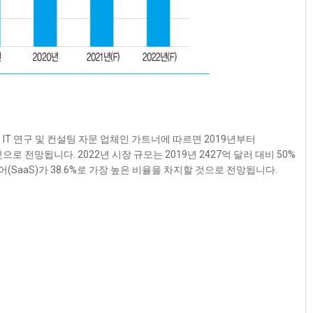
IT 연구 및 컨설팅 자문 업체인 가트너에 따르면 2019년부터
으로 전망됩니다. 2022년 시장 규모는 2019년 2427억 달러 대비 50%
어(SaaS)가 38.6%로 가장 높은 비율을 차지할 것으로 전망됩니다.