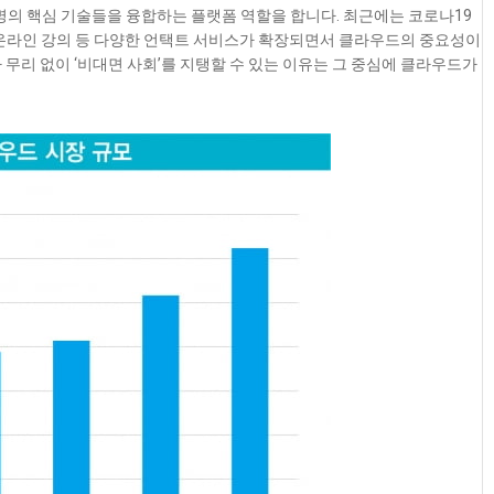
업혁명의 핵심 기술들을 융합하는 플랫폼 역할
을 합니다. 최근에는 코로나19
), 온라인 강의 등 다양한 언택트 서비스가 확장되면서 클라우드의 중요성이
 무리 없이 ‘비대면 사회’를 지탱할 수 있는 이유는 그 중심에 클라우드가