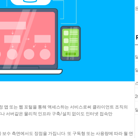
정 앱 또는 웹 포털을 통해 액세스하는 서비스
로써 클라이언트 조직의
달
C나 서버같은 물리적 인프라 구축/설치 없이도 인터넷 접속만
·보수 측면에서도 장점을 가집니다. 또 구독형 또는 사용량에 따라 월·연