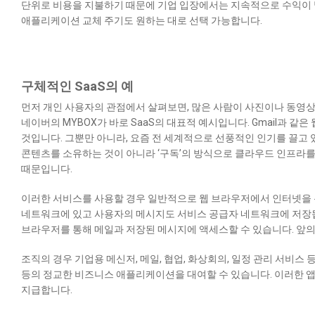
단위로 비용을 지불하기 때문에 기업 입장에서는 지속적으로 수익이 발
애플리케이션 교체 주기도 원하는 대로 선택 가능합니다.
구체적인 SaaS의 예
먼저 개인 사용자의 관점에서 살펴보면,
많은 사람이 사진이나 동영상 등 
네이버의 MYBOX가 바로 SaaS의 대표적 예시입니다. Gmail과 같은
것입니다. 그뿐만 아니라, 요즘 전 세계적으로 선풍적인 인기를 끌고
콘텐츠를 소유하는 것이 아니라 ‘구독’의 방식으로 클라우드 인프라
때문입니다.
이러한 서비스를 사용할 경우 일반적으로 웹 브라우저에서 인터넷을 
네트워크에 있고 사용자의 메시지도 서비스 공급자 네트워크에 저장됩
브라우저를 통해 메일과 저장된 메시지에 액세스할 수 있습니다. 앞의
조직의 경우
기업용 메신저, 메일, 협업, 화상회의, 일정 관리 서비스 등
등의 정교한 비즈니스 애플리케이션을 대여할 수 있습니다. 이러한 
지급합니다.