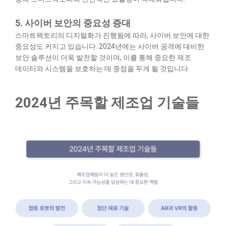
5. 사이버 보안의 중요성 증대
스마트팩토리의 디지털화가 진행됨에 따라, 사이버 보안에 대한
중요성도 커지고 있습니다. 2024년에는 사이버 공격에 대비한
보안 솔루션이 더욱 발전할 것이며, 이를 통해 중요한 제조
데이터와 시스템을 보호하는 데 중점을 두게 될 것입니다.
2024년 주목할 제조업 기술들