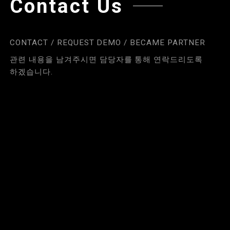
Contact Us
CONTACT / REQUEST DEMO / BECAME PARTNER
관련 내용을 남겨주시면 담당자를 통해 연락드리도록
하겠습니다.