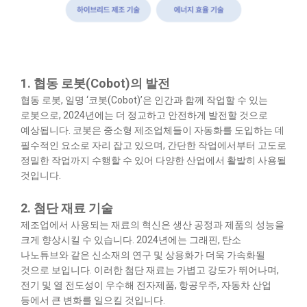
1. 협동 로봇(Cobot)의 발전
협동 로봇, 일명 ‘코봇(Cobot)’은 인간과 함께 작업할 수 있는
로봇으로, 2024년에는 더 정교하고 안전하게 발전할 것으로
예상됩니다. 코봇은 중소형 제조업체들이 자동화를 도입하는 데
필수적인 요소로 자리 잡고 있으며, 간단한 작업에서부터 고도로
정밀한 작업까지 수행할 수 있어 다양한 산업에서 활발히 사용될
것입니다.
2. 첨단 재료 기술
제조업에서 사용되는 재료의 혁신은 생산 공정과 제품의 성능을
크게 향상시킬 수 있습니다. 2024년에는 그래핀, 탄소
나노튜브와 같은 신소재의 연구 및 상용화가 더욱 가속화될
것으로 보입니다. 이러한 첨단 재료는 가볍고 강도가 뛰어나며,
전기 및 열 전도성이 우수해 전자제품, 항공우주, 자동차 산업
등에서 큰 변화를 일으킬 것입니다.