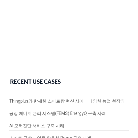
RECENT USE CASES
Thingplus와 함께한 스마트팜 혁신 사례 – 다양한 농업 현장의 연결과 변화
공장 에너지 관리 시스템(FEMS) EnergyQ 구축 사례
AI 모터진단 서비스 구축 사례
스마트 공방 사업을 활용한 Prime 구축 사례