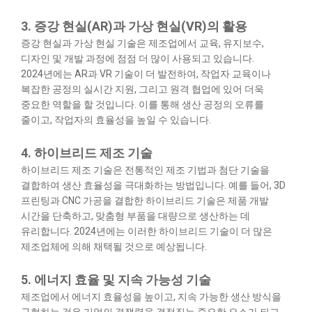
3. 증강 현실(AR)과 가상 현실(VR)의 활용
증강 현실과 가상 현실 기술은 제조업에서 교육, 유지보수,
디자인 및 개발 과정에 점점 더 많이 사용되고 있습니다.
2024년에는 AR과 VR 기술이 더 발전하여, 작업자 교육이나
복잡한 공정의 실시간 지원, 그리고 원격 협업에 있어 더욱
중요한 역할을 할 것입니다. 이를 통해 생산 공정의 오류를
줄이고, 작업자의 효율성을 높일 수 있습니다.
4. 하이브리드 제조 기술
하이브리드 제조 기술은 전통적인 제조 기법과 첨단 기술을
결합하여 생산 효율성을 극대화하는 방법입니다. 예를 들어, 3D
프린팅과 CNC 가공을 결합한 하이브리드 기술은 제품 개발
시간을 단축하고, 맞춤형 부품을 대량으로 생산하는 데
유리합니다. 2024년에는 이러한 하이브리드 기술이 더 많은
제조업체에 의해 채택될 것으로 예상됩니다.
5. 에너지 효율 및 지속 가능성 기술
제조업에서 에너지 효율성을 높이고, 지속 가능한 생산 방식을