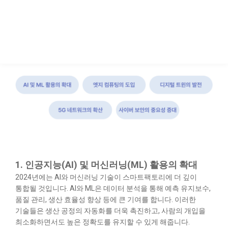
1. 인공지능(AI) 및 머신러닝(ML) 활용의 확대
2024년에는 AI와 머신러닝 기술이 스마트팩토리에 더 깊이
통합될 것입니다. AI와 ML은 데이터 분석을 통해 예측 유지보수,
품질 관리, 생산 효율성 향상 등에 큰 기여를 합니다. 이러한
기술들은 생산 공정의 자동화를 더욱 촉진하고, 사람의 개입을
최소화하면서도 높은 정확도를 유지할 수 있게 해줍니다.​