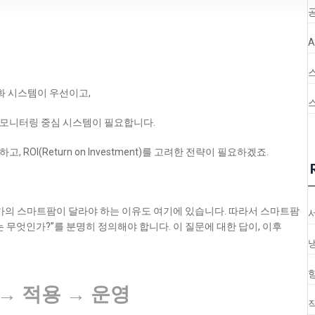
공
동화 시스템이 우선이고,
 모니터링 중심 시스템이 필요합니다.
OI(Return on Investment)를 고려한 전략이 필요하겠죠.
농가의 스마트팜이 달라야 하는 이유도 여기에 있습니다. 따라서 스마트팜
 무엇인가?”를 분명히 정의해야 합니다. 이 질문에 대한 답이, 이후
→ 적용 → 운영