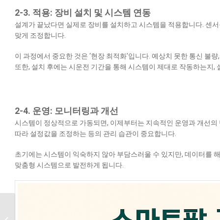
2-3. 적용: 장비 설치 및 시스템 연동
설계가 끝났다면 실제로 장비를 설치하고 시스템을 적용합니다. 센서
맞게 조정합니다.
이 과정에서 중요한 것은 ‘현장 최적화’입니다. 예상치 못한 통신 불량
또한, 설치 후에는 시운전 기간을 통해 시스템이 제대로 작동하는지,
2-4. 운영: 모니터링과 개선
시스템이 정상적으로 가동되면, 이제부터는 지속적인 운영과 개선의 
따라 설정값을 조정하는 등의 관리 습관이 중요합니다.
초기에는 시스템이 익숙하지 않아 부담스러울 수 있지만, 데이터를 해
맞춤형 시스템으로 발전하게 됩니다.
MES란 무엇인가?
스마트팩토리의 핵심