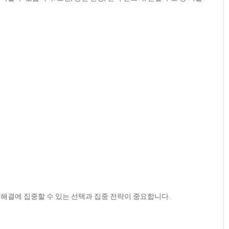
해결에 집중할 수 있는 선택과 집중 전략이 중요합니다.