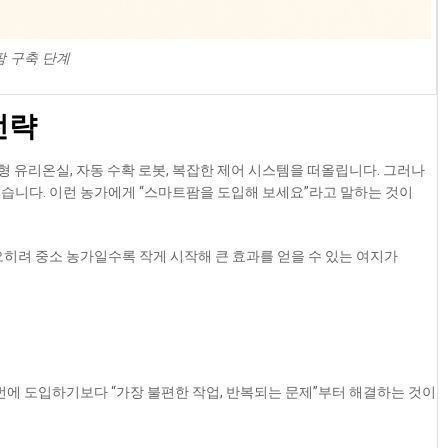
 구축 단계
전략
형 유리온실, 자동 수확 로봇, 복잡한 제어 시스템을 떠올립니다. 그러나
습니다. 이런 농가에게 “스마트팜을 도입해 보세요”라고 말하는 것이
오히려 중소 농가일수록 작게 시작해 큰 효과를 얻을 수 있는 여지가
번에 도입하기보다 “가장 불편한 작업, 반복되는 문제”부터 해결하는 것이