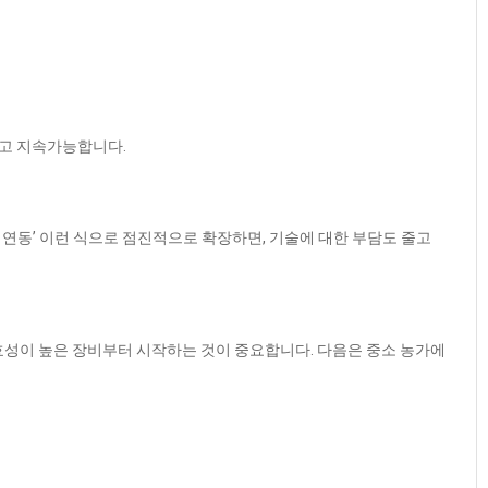
고 지속가능합니다.
폼 연동’ 이런 식으로 점진적으로 확장하면, 기술에 대한 부담도 줄고
효성이 높은 장비부터 시작하는 것이 중요합니다. 다음은 중소 농가에