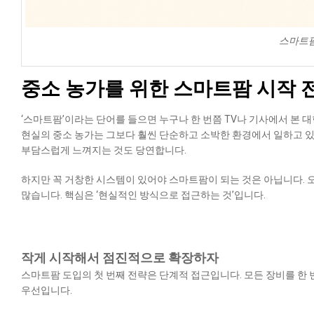
스마트팜
중소 농가를 위한 스마트팜 시작 
‘스마트팜’이라는 단어를 들으면 누구나 한 번쯤 TV나 기사에서 본 대
현실의 중소 농가는 그보다 훨씬 단순하고 소박한 환경에서 일하고 있
부담스럽게 느껴지는 것도 당연합니다.
하지만 꼭 거창한 시스템이 있어야 스마트팜이 되는 것은 아닙니다. 
많습니다. 핵심은 ‘현실적인 방식으로 접근하는 것’입니다.
작게 시작해서 점진적으로 확장하자
스마트팜 도입의 첫 번째 전략은 단계적 접근입니다. 모든 장비를 한 
우선입니다.