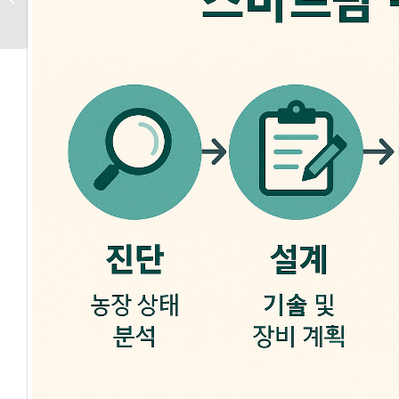
시스템 이해하기