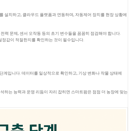
를 설치하고, 클라우드 플랫폼과 연동하며, 자동제어 장치를 현장 상황에
, 전력 문제, 센서 오작동 등의 초기 변수들을 꼼꼼히 점검해야 합니다.
 설정값이 적절한지를 확인하는 것이 필수입니다.
단계입니다. 데이터를 일상적으로 확인하고, 기상 변화나 작물 상태에
석하는 능력과 운영 리듬이 자리 잡히면 스마트팜은 점점 더 농장에 맞는