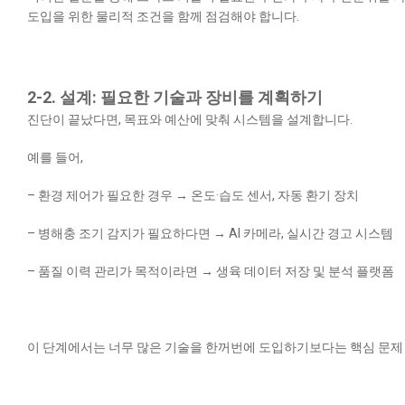
도입을 위한 물리적 조건을 함께 점검해야 합니다.
2-2. 설계: 필요한 기술과 장비를 계획하기
진단이 끝났다면, 목표와 예산에 맞춰 시스템을 설계합니다.
예를 들어,
– 환경 제어가 필요한 경우 → 온도·습도 센서, 자동 환기 장치
– 병해충 조기 감지가 필요하다면 → AI 카메라, 실시간 경고 시스템
– 품질 이력 관리가 목적이라면 → 생육 데이터 저장 및 분석 플랫폼
이 단계에서는 너무 많은 기술을 한꺼번에 도입하기보다는 핵심 문제 