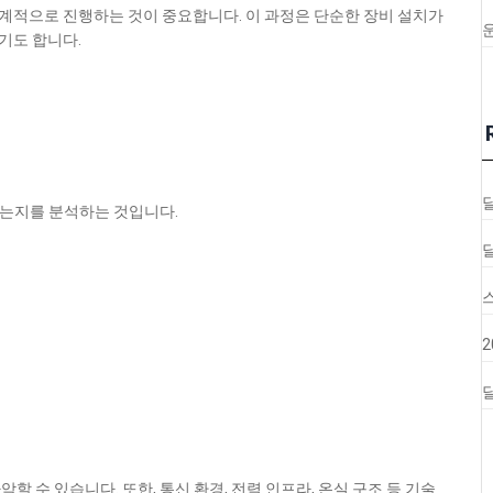
계적으로 진행하는 것이 중요합니다. 이 과정은 단순한 장비 설치가
기도 합니다.
 있는지를 분석하는 것입니다.
달
 수 있습니다. 또한, 통신 환경, 전력 인프라, 온실 구조 등 기술