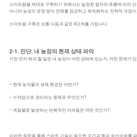
스마트팜을 제대로 구축하기 위해서는 일정한 절차와 흐름에 따라 단
아니라 농장의 운영 방식 전체를 점검하고 최적화하는 전략적 과정이
​스마트팜 구축은 보통 다음과 같은 4단계를 거칩니다.
2-1. 진단: 내 농장의 현재 상태 파악
가장 먼저 해야 할 일은 내 농장이 어떤 상태에 있는지, 어떤 문제가
– 현재 농작물의 생육 환경은 어떤가?
– 수작업으로 관리되는 항목은 무엇인가?
– 계절별로 발생하는 반복적인 어려움은 어떤 것인가?
이러한 질문을 통해 스마트 기술이 필요한 구간과 투자 우선순위를 파악할