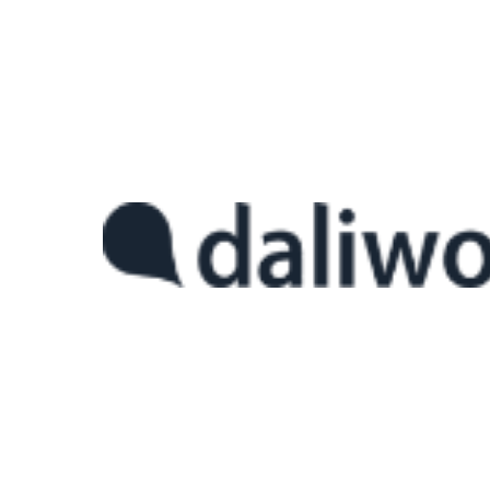
왜 스마트팜을 도입하려는가? – 
스마트팜에 관심이 생기면 가장 먼저 드는 생각은 “어떤 장비를 설치해
도입하려는가?”, 즉 목적 설정입니다. 스마트팜은 단순히 기계를 들여