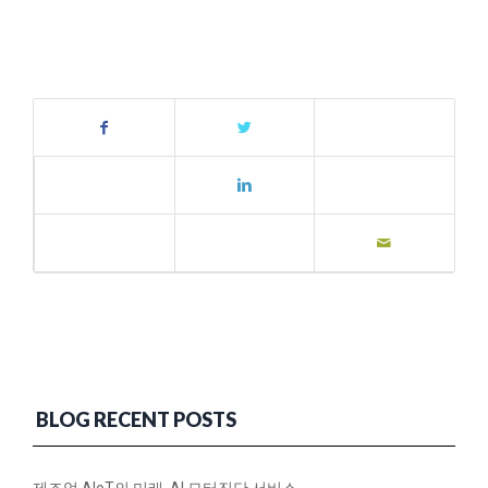
BLOG RECENT POSTS
제조업 AIoT의 미래, AI 모터진단 서비스