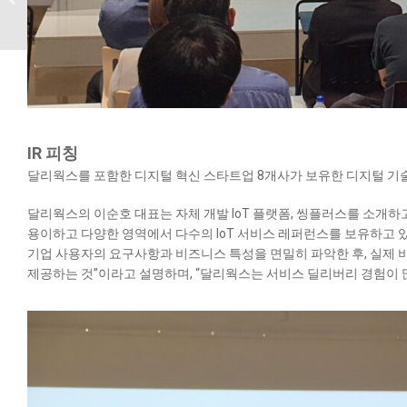
전시회 참가
IR 피칭
달리웍스를 포함한 디지털 혁신 스타트업 8개사가 보유한 디지털 기술
달리웍스의 이순호 대표는 자체 개발 IoT 플랫폼, 씽플러스를 소개
용이하고 다양한 영역에서 다수의 IoT 서비스 레퍼런스를 보유하고 있
기업 사용자의 요구사항과 비즈니스 특성을 면밀히 파악한 후, 실제
제공하는 것”이라고 설명하며, “달리웍스는 서비스 딜리버리 경험이