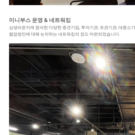
미니부스 운영 & 네트워킹
상생라운지에 참석한 다양한 중견기업, 투자기관, 유관기관, 대중소기
협업방안에 대해 논의하는 네트워킹의 장도 마련되었습니다.