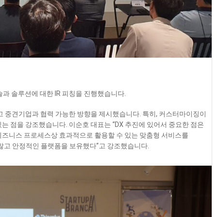
과 솔루션에 대한 IR 피칭을 진행했습니다.
하고 중견기업과 협력 가능한 방향을 제시했습니다. 특히, 커스터마이징이
는 점을 강조했습니다. 이순호 대표는 “DX 추진에 있어서 중요한 점은
 비즈니스 프로세스상 효과적으로 활용할 수 있는 맞춤형 서비스를
 많고 안정적인 플랫폼을 보유했다”고 강조했습니다.