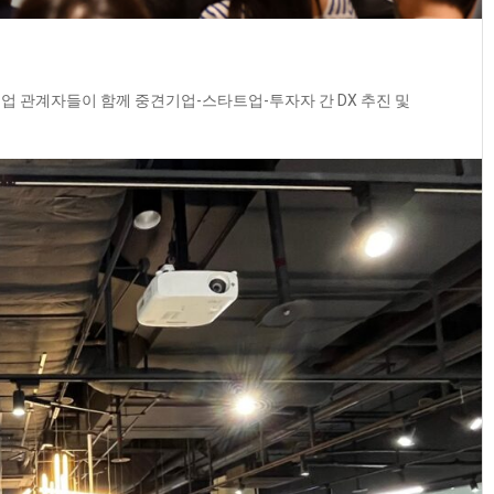
업 관계자들이 함께 중견기업-스타트업-투자자 간 DX 추진 및