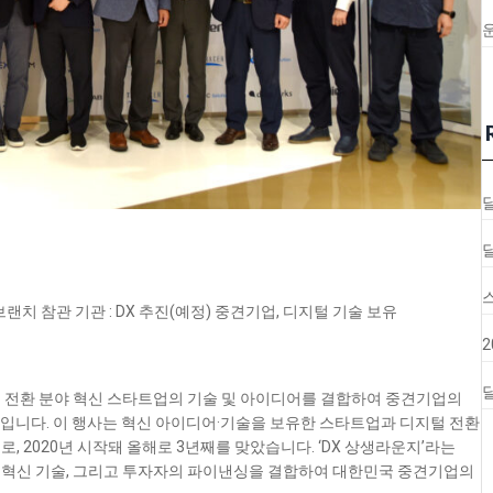
 브랜치
참관 기관 : DX 추진(예정) 중견기업, 디지털 기술 보유
달
 전환 분야 혁신 스타트업의 기술 및 아이디어를 결합하여 중견기업의
입니다. 이 행사는 혁신 아이디어·기술을 보유한 스타트업과 디지털 전환
, 2020년 시작돼 올해로 3년째를 맞았습니다. ‘DX 상생라운지’라는
 혁신 기술, 그리고 투자자의 파이낸싱을 결합하여 대한민국 중견기업의