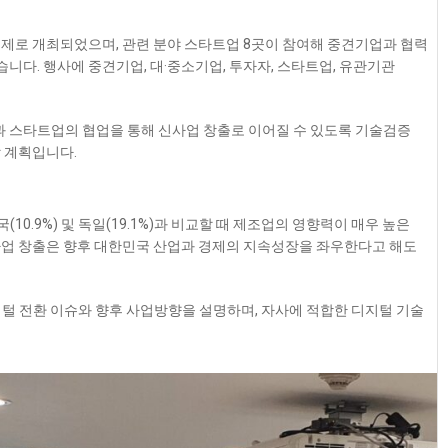
주제로 개최되었으며, 관련 분야 스타트업 8곳이 참여해 중견기업과 협력
다. 행사에 중견기업, 대·중소기업, 투자자, 스타트업, 유관기관
 스타트업의 협업을 통해 신사업 창출로 이어질 수 있도록 기술검증
 계획입니다.
(10.9%) 및 독일(19.1%)과 비교할 때 제조업의 영향력이 매우 높은
사업 창출은 향후 대한민국 산업과 경제의 지속성장을 좌우한다고 해도
털 전환 이슈와 향후 사업방향을 설명하며, 자사에 적합한 디지털 기술