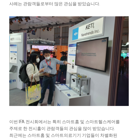
사례는 관람객들로부터 많은 관심을 받았습니다.
이번 IFA 전시회에서는 특히 스마트홈 및 스마트헬스케어를
주제로 한 전시홀이 관람객들의 관심을 많이 받았습니다.
최근에는 스마트홈 및 스마트의료기기 기업들이 차별화된