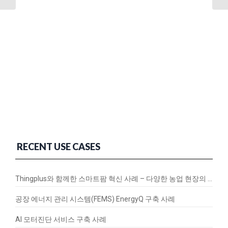
RECENT USE CASES
Thingplus와 함께한 스마트팜 혁신 사례 – 다양한 농업 현장의 연결과 변화
공장 에너지 관리 시스템(FEMS) EnergyQ 구축 사례
AI 모터진단 서비스 구축 사례