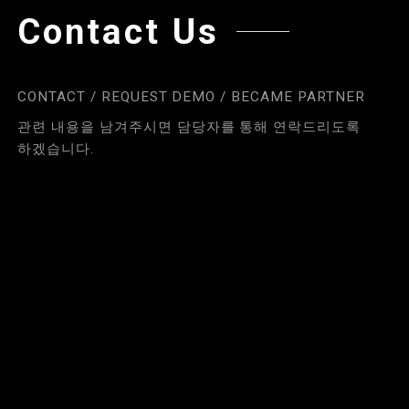
Contact Us
CONTACT / REQUEST DEMO / BECAME PARTNER
관련 내용을 남겨주시면 담당자를 통해 연락드리도록
하겠습니다.