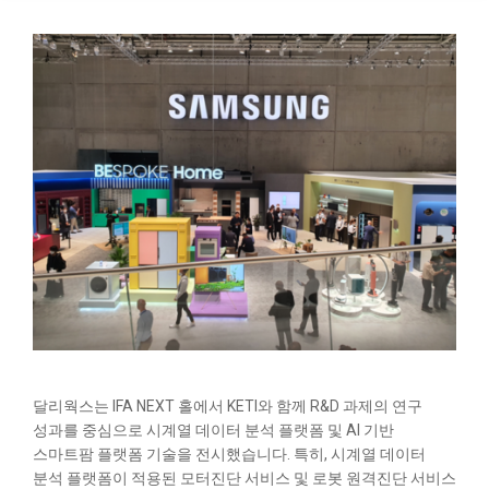
달리웍스는 IFA NEXT 홀에서 KETI와 함께 R&D 과제의 연구
성과를 중심으로 시계열 데이터 분석 플랫폼 및 AI 기반
스마트팜 플랫폼 기술을 전시했습니다. 특히, 시계열 데이터
분석 플랫폼이 적용된 모터진단 서비스 및 로봇 원격진단 서비스