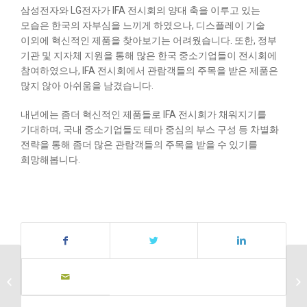
삼성전자와 LG전자가 IFA 전시회의 양대 축을 이루고 있는
모습은 한국의 자부심을 느끼게 하였으나, 디스플레이 기술
이외에 혁신적인 제품을 찾아보기는 어려웠습니다. 또한, 정부
기관 및 지자체 지원을 통해 많은 한국 중소기업들이 전시회에
참여하였으나, IFA 전시회에서 관람객들의 주목을 받은 제품은
많지 않아 아쉬움을 남겼습니다.
내년에는 좀더 혁신적인 제품들로 IFA 전시회가 채워지기를
기대하며, 국내 중소기업들도 테마 중심의 부스 구성 등 차별화
전략을 통해 좀더 많은 관람객들의 주목을 받을 수 있기를
희망해봅니다.
달리웍스, DX
상생라운지(제조, 기계
분야) 참가