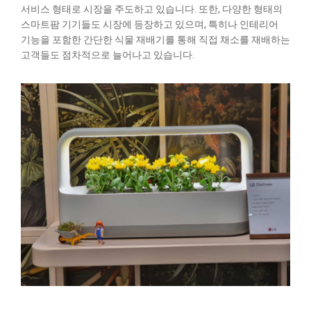
서비스 형태로 시장을 주도하고 있습니다. 또한, 다양한 형태의
스마트팜 기기들도 시장에 등장하고 있으며, 특히나 인테리어
기능을 포함한 간단한 식물 재배기를 통해 직접 채소를 재배하는
고객들도 점차적으로 늘어나고 있습니다.