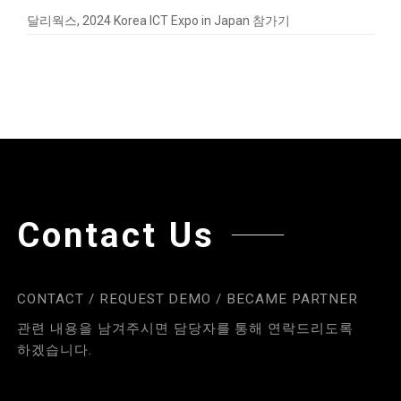
달리웍스, 2024 Korea ICT Expo in Japan 참가기
Contact Us
CONTACT / REQUEST DEMO / BECAME PARTNER
관련 내용을 남겨주시면 담당자를 통해 연락드리도록
하겠습니다.