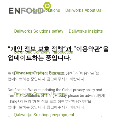
홈
Daliworks Solutions
Daliworks About Us
Daliworks Solutions safety
Daliworks Insights
“개인 정보 보호 정책“과 “이용약관“을
Download Company Introduction
업데이트하는 중입니다.
Download Product Brocure
현재 Thing+의 해외 “개인 정보 보호 정책“과 “이용약관“을
업데이트하는 중입니다. 참고해주시기 바랍니다.
Notification: We are updating the Global privacy policy and
Download Company Usecase
Terms & Conditions of Thing+ today, please be advised
현재
Thing+의 해외 “개인 정보 보호 정책“과 “이용약관“을
업데이트하는 중입니다. 참고해주시기 바랍니다.
Daliworks Solutions environment