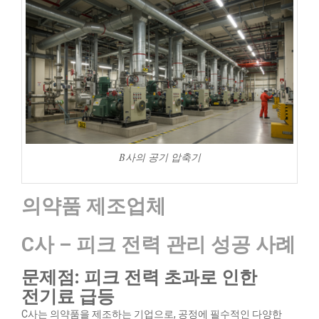
B사의 공기 압축기
의약품 제조업체
C사 – 피크 전력 관리 성공 사례
문제점: 피크 전력 초과로 인한
전기료 급등
C사는 의약품을 제조하는 기업으로, 공정에 필수적인 다양한