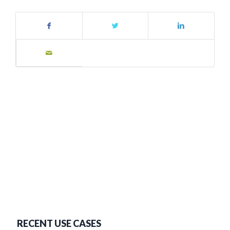
RECENT USE CASES