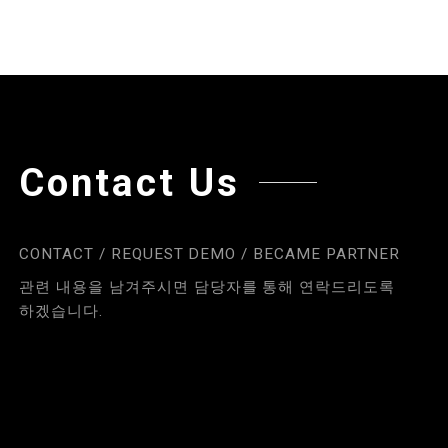
Contact Us
CONTACT / REQUEST DEMO / BECAME PARTNER
관련 내용을 남겨주시면 담당자를 통해 연락드리도록
하겠습니다.