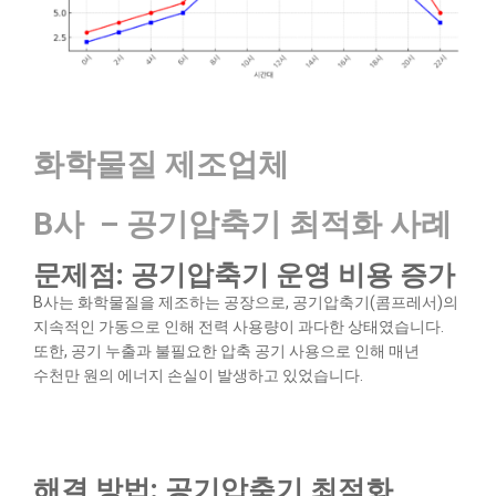
화학물질 제조업체
B사 – 공기압축기 최적화 사례
문제점: 공기압축기 운영 비용 증가
B사는 화학물질을 제조하는 공장으로, 공기압축기(콤프레서)의
지속적인 가동으로 인해 전력 사용량이 과다한 상태였습니다.
또한, 공기 누출과 불필요한 압축 공기 사용으로 인해 매년
수천만 원의 에너지 손실이 발생하고 있었습니다.
해결 방법: 공기압축기 최적화