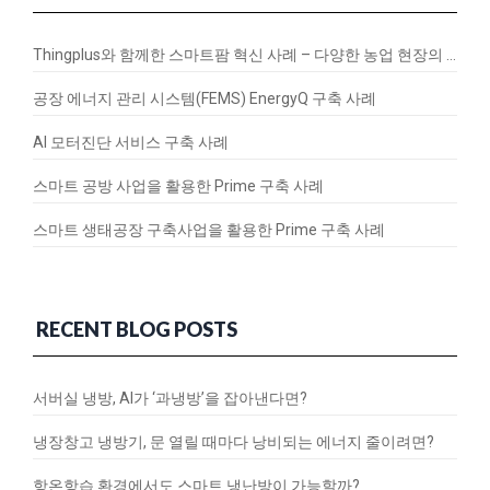
Thingplus와 함께한 스마트팜 혁신 사례 – 다양한 농업 현장의 연결과 변화
공장 에너지 관리 시스템(FEMS) EnergyQ 구축 사례
AI 모터진단 서비스 구축 사례
스마트 공방 사업을 활용한 Prime 구축 사례
스마트 생태공장 구축사업을 활용한 Prime 구축 사례
RECENT BLOG POSTS
서버실 냉방, AI가 ‘과냉방’을 잡아낸다면?
냉장창고 냉방기, 문 열릴 때마다 낭비되는 에너지 줄이려면?
항온항습 환경에서도 스마트 냉난방이 가능할까?