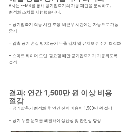
B사는 FEMS를 통해 공기압축기의 가동 패턴을 분석하고,
최적화 조치를 시행했습니다.
– 공기압축기 작동 시간 조정: 비근무 시간에는 자동으로 가동
중지
– 압축 공기 손실 방지: 공기 누출 감지 및 유지보수 주기 최적화
– 스마트 타이머 도입: 필요할 때만 공기압축기가 가동되도록
설정
결과: 연간 1,500만 원 이상 비용
절감
– 공기압축기 최적화 후 연간 전력 비용이 1,500만 원 절감
– 공기 누출 문제를 해결하여 생산성 및 안전성 향상