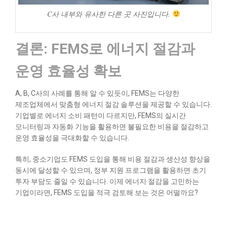
C사 내부와 유사한 다른 곳 사진입니다.
결론: FEMS로 에너지 절감과
운영 효율성 확보
A, B, C사의 사례를 통해 알 수 있듯이, FEMS는 다양한
제조업체에서 맞춤형 에너지 절감 솔루션을 제공할 수 있습니다.
기업별로 에너지 소비 패턴이 다르지만, FEMS의 실시간
모니터링과 자동화 기능을 활용하면 불필요한 비용을 절감하고
운영 효율성을 극대화할 수 있습니다.
특히, 중소기업도 FEMS 도입을 통해 비용 절감과 생산성 향상을
동시에 달성할 수 있으며, 정부 지원 프로그램을 활용하면 초기
투자 부담도 줄일 수 있습니다. 이제 에너지 절감을 고민하는
기업이라면, FEMS 도입을 적극 검토해 보는 것은 어떨까요?