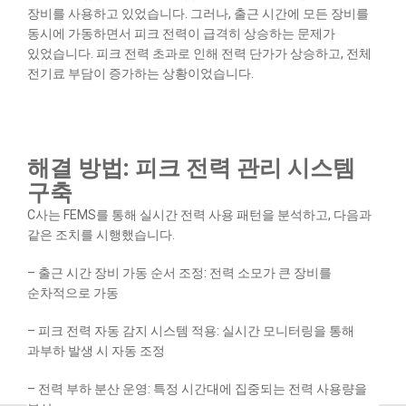
장비를 사용하고 있었습니다. 그러나, 출근 시간에 모든 장비를
동시에 가동하면서 피크 전력이 급격히 상승하는 문제가
있었습니다. 피크 전력 초과로 인해 전력 단가가 상승하고, 전체
전기료 부담이 증가하는 상황이었습니다.
해결 방법: 피크 전력 관리 시스템
구축
C사는 FEMS를 통해 실시간 전력 사용 패턴을 분석하고, 다음과
같은 조치를 시행했습니다.
– 출근 시간 장비 가동 순서 조정: 전력 소모가 큰 장비를
순차적으로 가동
– 피크 전력 자동 감지 시스템 적용: 실시간 모니터링을 통해
과부하 발생 시 자동 조정
– 전력 부하 분산 운영: 특정 시간대에 집중되는 전력 사용량을