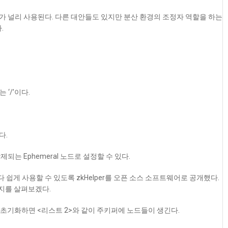
 널리 사용된다. 다른 대안들도 있지만 분산 환경의 조정자 역할을 하는
.
는 ‘/’이다.
다.
제되는 Ephemeral 노드로 설정할 수 있다.
게 사용할 수 있도록 zkHelper를 오픈 소스 소프트웨어로 공개했다.
는지를 살펴보겠다.
으로 초기화하면 <리스트 2>와 같이 주키퍼에 노드들이 생긴다.