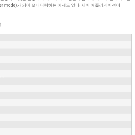
ver mode)가 되어 모니터링하는 예제도 있다. 서버 애플리케이션이
여
s
