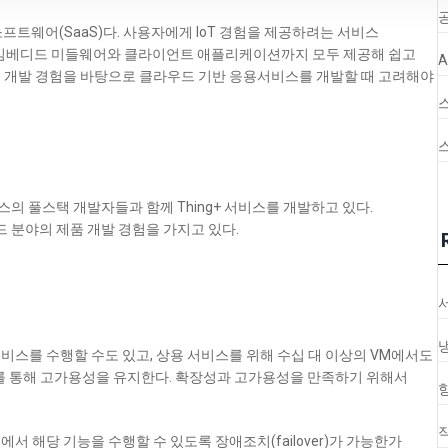
공
프트웨어(SaaS)다. 사용자에게 IoT 경험을 제공하려는 서비스
임베디드 미들웨어와 클라이언트 애플리케이션까지 모두 제공해 쉽고
스 개발 경험을 바탕으로 클라우드 기반 응용서비스를 개발할 때 고려해야
스의 풀스택 개발자들과 함께 Thing+ 서비스를 개발하고 있다.
드 분야의 제품 개발 경험을 가지고 있다.
비스를 수행할 수도 있고, 상용 서비스를 위해 수십 대 이상의 VM에서도
ver)를 통해 고가용성을 유지한다. 확장성과 고가용성을 만족하기 위해서
스에서 해당 기능을 수행할 수 있도록 장애조치(failover)가 가능한가